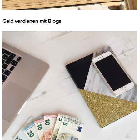
Geld verdienen mit Blogs