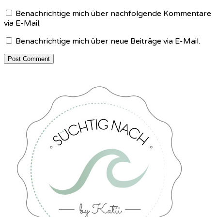
Benachrichtige mich über nachfolgende Kommentare
via E-Mail.
Benachrichtige mich über neue Beiträge via E-Mail.