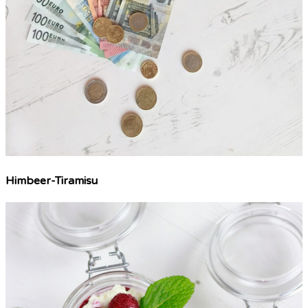
Himbeer-Tiramisu