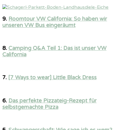
9.
Roomtour VW California: So haben wir
unseren VW Bus eingeräumt
8.
Camping Q&A Teil 1: Das ist unser VW
California
7.
[7 Ways to wear] Little Black Dress
6.
Das perfekte Pizzateig-Rezept für
selbstgemachte Pizza