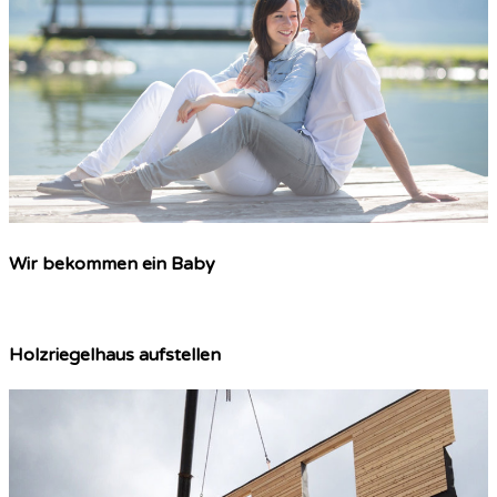
Wir bekommen ein Baby
Holzriegelhaus aufstellen