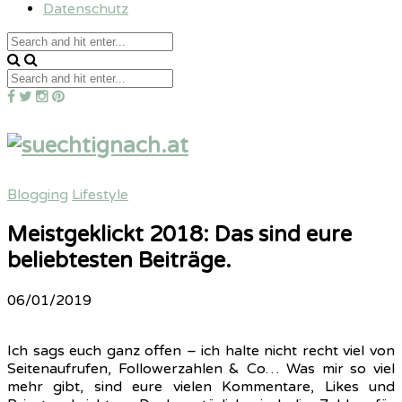
Datenschutz
Blogging
Lifestyle
Meistgeklickt 2018: Das sind eure
beliebtesten Beiträge.
06/01/2019
Ich sags euch ganz offen – ich halte nicht recht viel von
Seitenaufrufen, Followerzahlen & Co… Was mir so viel
mehr gibt, sind eure vielen Kommentare, Likes und