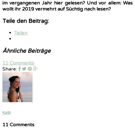
im vergangenen Jahr hier gelesen? Und vor allem: Was
wollt ihr 2019 vermehrt auf Süchtig nach lesen?
Teile den Beitrag:
Teilen
Ähnliche Beiträge
11 Comments
Share:
Katii
11 Comments