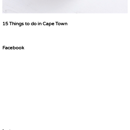
15 Things to do in Cape Town
Facebook