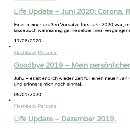
Life Update – Juni 2020: Corona, 
Einer meiner großen Vorsätze fürs Jahr 2020 war, re
lasse auch wahnsinnig gerne selber mein vergange
17/06/2020
Flashback
Personal
Goodbye 2019 – Mein persönlicher 
Juhu – es ist endlich wieder Zeit für einen neuen Jah
und erinnere mich noch einmal…
05/01/2020
Flashback
Personal
Life Update – Dezember 2019.