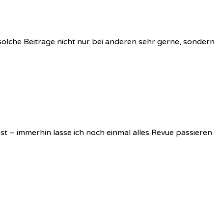
solche Beiträge nicht nur bei anderen sehr gerne, sondern
post – immerhin lasse ich noch einmal alles Revue passieren