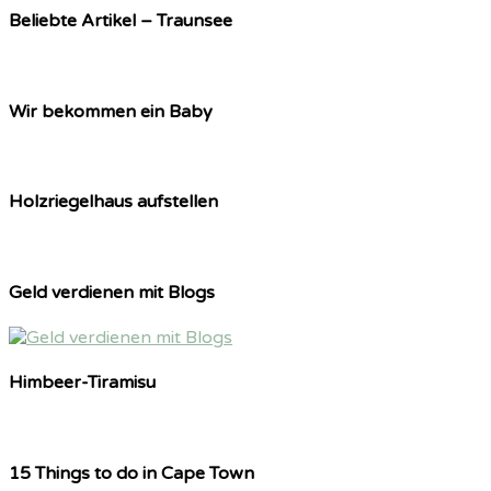
Beliebte Artikel – Traunsee
Wir bekommen ein Baby
Holzriegelhaus aufstellen
Geld verdienen mit Blogs
Himbeer-Tiramisu
15 Things to do in Cape Town