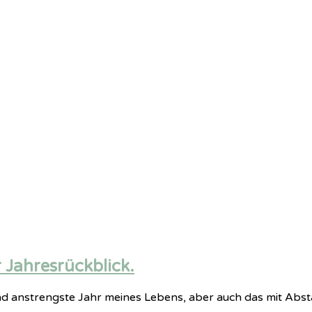
Jahresrückblick.
 und anstrengste Jahr meines Lebens, aber auch das mit Abs