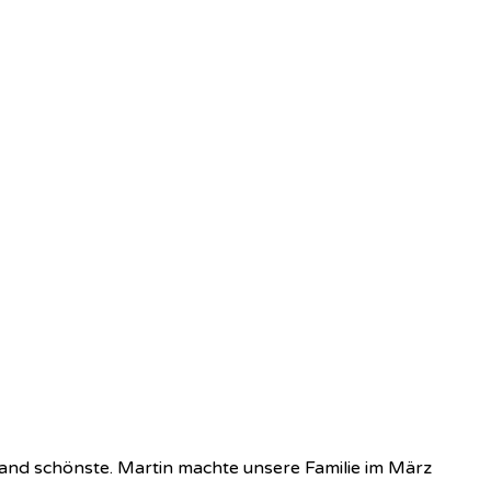
tand schönste. Martin machte unsere Familie im März