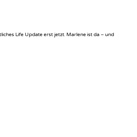
es Life Update erst jetzt. Marlene ist da – und