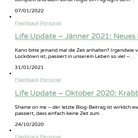
07/01/2022
Flashback
Personal
Life Update – Jänner 2021: Neues
Kann bitte jemand mal die Zeit anhalten? Irgendwie 
Lockdown ist, passiert in unserem Leben so viel –…
31/01/2021
Flashback
Personal
Life Update – Oktober 2020: Krabbe
Shame on me – der letzte Blog-Beitrag ist wirklich ew
passiert, dass einfach keine Zeit zum…
24/10/2020
Flashback
Personal