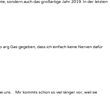
hte, sondern auch das großartige Jahr 2019. In der letzten
o arg Gas gegeben, dass ich einfach keine Nerven dafür
ei uns… Mir kommts schon so viel länger vor, weil sie