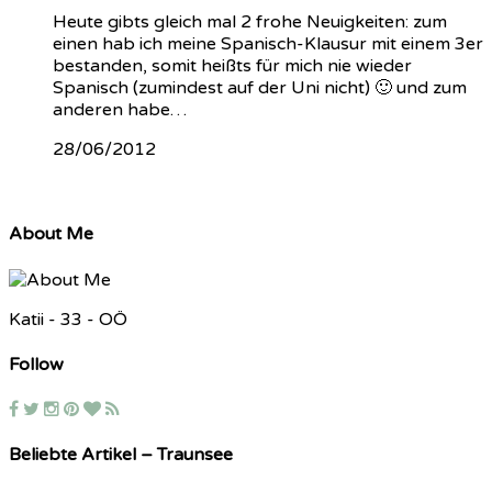
Heute gibts gleich mal 2 frohe Neuigkeiten: zum
einen hab ich meine Spanisch-Klausur mit einem 3er
bestanden, somit heißts für mich nie wieder
Spanisch (zumindest auf der Uni nicht) 🙂 und zum
anderen habe…
28/06/2012
About Me
Katii - 33 - OÖ
Follow
Beliebte Artikel – Traunsee