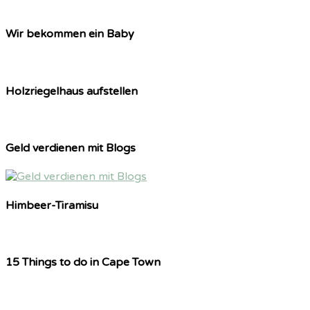
Wir bekommen ein Baby
Holzriegelhaus aufstellen
Geld verdienen mit Blogs
Himbeer-Tiramisu
15 Things to do in Cape Town