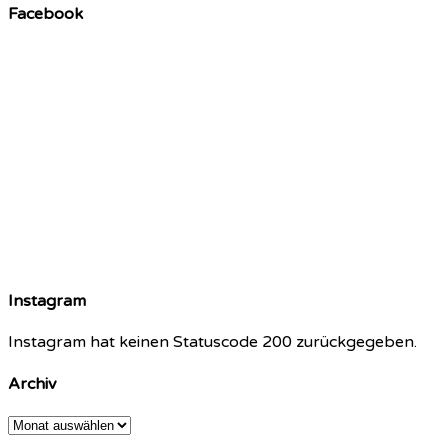
Facebook
Instagram
Instagram hat keinen Statuscode 200 zurückgegeben.
Archiv
Archiv