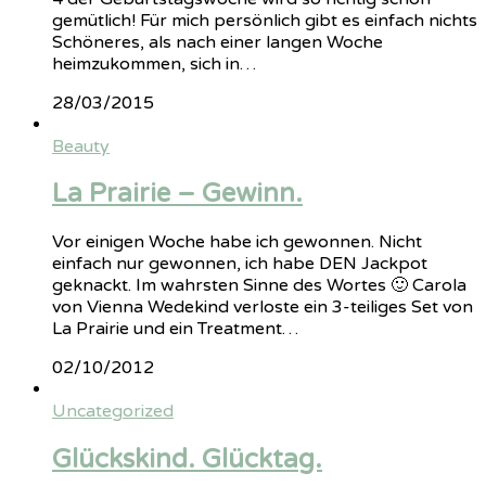
gemütlich! Für mich persönlich gibt es einfach nichts
Schöneres, als nach einer langen Woche
heimzukommen, sich in…
28/03/2015
Beauty
La Prairie – Gewinn.
Vor einigen Woche habe ich gewonnen. Nicht
einfach nur gewonnen, ich habe DEN Jackpot
geknackt. Im wahrsten Sinne des Wortes 🙂 Carola
von Vienna Wedekind verloste ein 3-teiliges Set von
La Prairie und ein Treatment…
02/10/2012
Uncategorized
Glückskind. Glücktag.