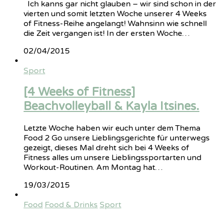
Ich kanns gar nicht glauben – wir sind schon in der
vierten und somit letzten Woche unserer 4 Weeks
of Fitness-Reihe angelangt! Wahnsinn wie schnell
die Zeit vergangen ist! In der ersten Woche…
02/04/2015
Sport
[4 Weeks of Fitness]
Beachvolleyball & Kayla Itsines.
Letzte Woche haben wir euch unter dem Thema
Food 2 Go unsere Lieblingsgerichte für unterwegs
gezeigt, dieses Mal dreht sich bei 4 Weeks of
Fitness alles um unsere Lieblingssportarten und
Workout-Routinen. Am Montag hat…
19/03/2015
Food
Food & Drinks
Sport