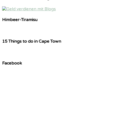
Himbeer-Tiramisu
15 Things to do in Cape Town
Facebook