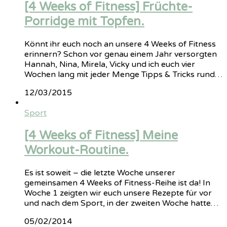
[4 Weeks of Fitness] Früchte-
Porridge mit Topfen.
Könnt ihr euch noch an unsere 4 Weeks of Fitness
erinnern? Schon vor genau einem Jahr versorgten
Hannah, Nina, Mirela, Vicky und ich euch vier
Wochen lang mit jeder Menge Tipps & Tricks rund…
12/03/2015
Sport
[4 Weeks of Fitness] Meine
Workout-Routine.
Es ist soweit – die letzte Woche unserer
gemeinsamen 4 Weeks of Fitness-Reihe ist da! In
Woche 1 zeigten wir euch unsere Rezepte für vor
und nach dem Sport, in der zweiten Woche hatte…
05/02/2014