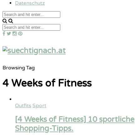
Datenschutz
Browsing Tag
4 Weeks of Fitness
Outfits
Sport
[4 Weeks of Fitness] 10 sportliche
Shopping-Tipps.