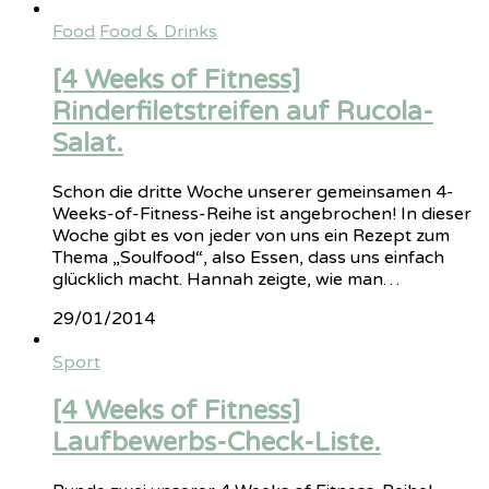
Food
Food & Drinks
[4 Weeks of Fitness]
Rinderfiletstreifen auf Rucola-
Salat.
Schon die dritte Woche unserer gemeinsamen 4-
Weeks-of-Fitness-Reihe ist angebrochen! In dieser
Woche gibt es von jeder von uns ein Rezept zum
Thema „Soulfood“, also Essen, dass uns einfach
glücklich macht. Hannah zeigte, wie man…
29/01/2014
Sport
[4 Weeks of Fitness]
Laufbewerbs-Check-Liste.