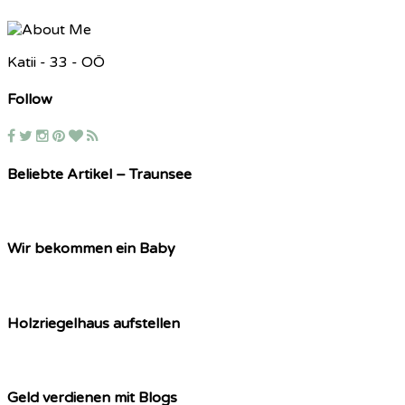
Katii - 33 - OÖ
Follow
Beliebte Artikel – Traunsee
Wir bekommen ein Baby
Holzriegelhaus aufstellen
Geld verdienen mit Blogs