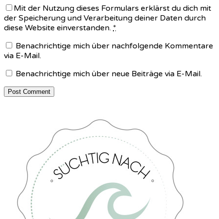
Mit der Nutzung dieses Formulars erklärst du dich mit
der Speicherung und Verarbeitung deiner Daten durch
diese Website einverstanden.
*
Benachrichtige mich über nachfolgende Kommentare
via E-Mail.
Benachrichtige mich über neue Beiträge via E-Mail.