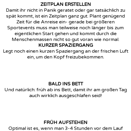
ZEITPLAN ERSTELLEN
Damit ihr nicht in Panik geratet oder gar tatsächlich zu
spät kommt, ist ein Zeitplan ganz gut. Plant genügend
Zeit für die Anreise ein- gerade bei größeren
Sportevents muss man teilweise noch länger bis zum
eigentlichen Start gehen und kommt durch die
Menschenmassen nicht so gut voran wie normal.
KURZER SPAZIERGANG
Legt noch einen kurzen Spaziergang an der frischen Luft
ein, um den Kopf freizubekommen.
BALD INS BETT
Und natürlich: früh ab ins Bett, damit ihr am großen Tag
auch wirklich ausgeschlafen seid!
FRÜH AUFSTEHEN
Optimal ist es, wenn man 3-4 Stunden vor dem Lauf