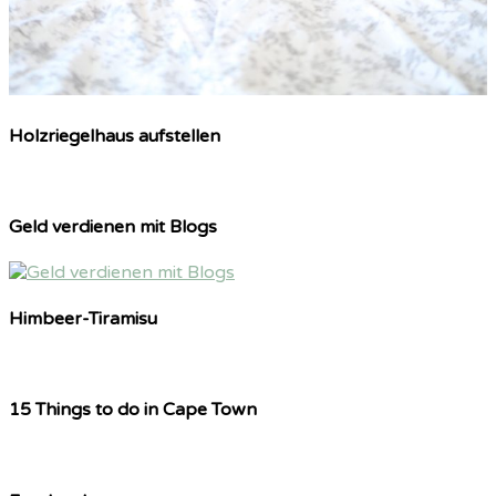
Holzriegelhaus aufstellen
Geld verdienen mit Blogs
Himbeer-Tiramisu
15 Things to do in Cape Town