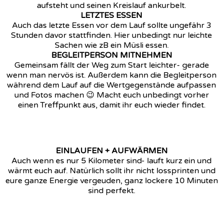
aufsteht und seinen Kreislauf ankurbelt.
LETZTES ESSEN
Auch das letzte Essen vor dem Lauf sollte ungefähr 3
Stunden davor stattfinden. Hier unbedingt nur leichte
Sachen wie zB ein Müsli essen.
BEGLEITPERSON MITNEHMEN
Gemeinsam fällt der Weg zum Start leichter- gerade
wenn man nervös ist. Außerdem kann die Begleitperson
während dem Lauf auf die Wertgegenstände aufpassen
und Fotos machen 😉 Macht euch unbedingt vorher
einen Treffpunkt aus, damit ihr euch wieder findet.
EINLAUFEN + AUFWÄRMEN
Auch wenn es nur 5 Kilometer sind- lauft kurz ein und
wärmt euch auf. Natürlich sollt ihr nicht lossprinten und
eure ganze Energie vergeuden, ganz lockere 10 Minuten
sind perfekt.