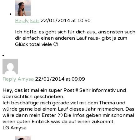
Reply
katii
22/01/2014 at 10:50
Ich hoffe, es geht sich für dich aus.. ansonsten such
dir einfach einen anderen Lauf raus- gibt ja zum
Glück total viele 😉
Reply
Amysa
22/01/2014 at 09:09
Hey, das ist mal ein super Post!!! Sehr informativ und
übersichtlich geschrieben.
Ich beschäftige mich gerade viel mit dem Thema und
würde gerne bei einem Lauf dieses Jahr mitmachen. Das
wäre dann mein Erster 🙂 Die Infos geben mir schonmal
einen guten Einblick was da auf einen zukommt.
LG Amysa