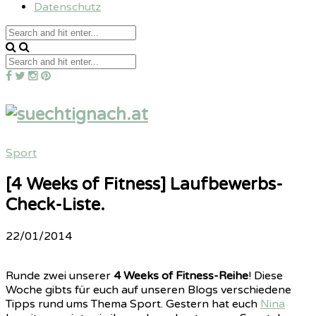
Datenschutz
Sport
[4 Weeks of Fitness] Laufbewerbs-
Check-Liste.
22/01/2014
Runde zwei unserer
4 Weeks of Fitness-Reihe
! Diese
Woche gibts für euch auf unseren Blogs verschiedene
Tipps rund ums Thema Sport. Gestern hat euch
Nina