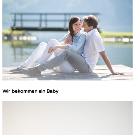
Wir bekommen ein Baby