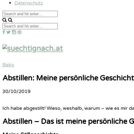
Datenschutz
Baby
Abstillen: Meine persönliche Geschicht
30/10/2019
Ich habe abgestillt! Wieso, weshalb, warum – wie es mir d
Abstillen – Das ist meine persönliche 