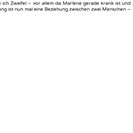
e ich Zweifel – vor allem da Marlene gerade krank ist und
ehung ist nun mal eine Beziehung zwischen zwei Menschen –