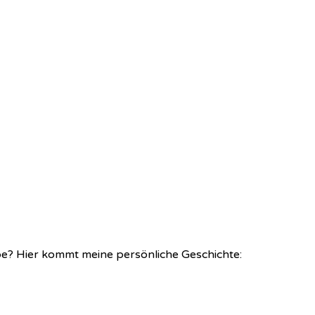
abe? Hier kommt meine persönliche Geschichte: