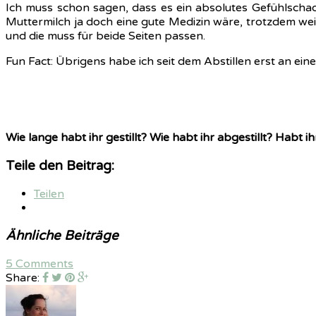
Ich muss schon sagen, dass es ein absolutes Gefühlschaos
Muttermilch ja doch eine gute Medizin wäre, trotzdem wei
und die muss für beide Seiten passen.
Fun Fact: Übrigens habe ich seit dem Abstillen erst an 
Wie lange habt ihr gestillt? Wie habt ihr abgestillt? Habt 
Teile den Beitrag:
Teilen
Ähnliche Beiträge
5 Comments
Share: