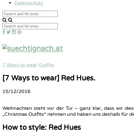
Datenschutz
7 Ways to wear
Outfits
[7 Ways to wear] Red Hues.
15/12/2016
Weihnachten steht vor der Tür – ganz klar, dass wir di
„Christmas Outfits“ nehmen und haben uns deshalb für di
How to style: Red Hues