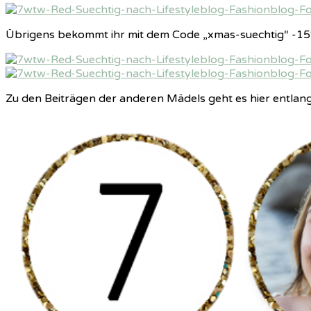
Übrigens bekommt ihr mit dem Code „xmas-suechtig“ -15%
Zu den Beiträgen der anderen Mädels geht es hier entlang