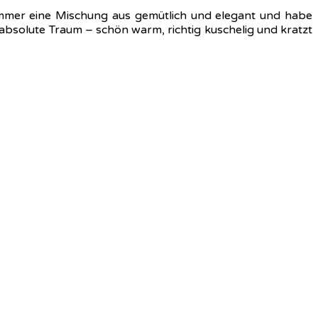
 immer eine Mischung aus gemütlich und elegant und habe
 absolute Traum – schön warm, richtig kuschelig und kratzt