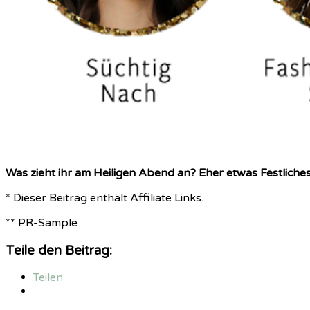
Was zieht ihr am Heiligen Abend an? Eher etwas Festlich
* Dieser Beitrag enthält Affiliate Links.
** PR-Sample
Teile den Beitrag:
Teilen