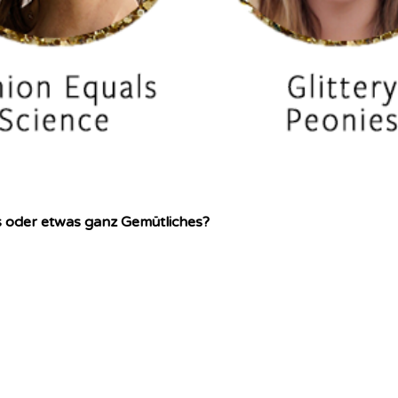
es oder etwas ganz Gemütliches?