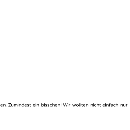
fen. Zumindest ein bisschen! Wir wollten nicht einfach nur