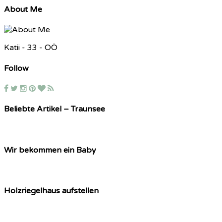
About Me
Katii - 33 - OÖ
Follow
Beliebte Artikel – Traunsee
Wir bekommen ein Baby
Holzriegelhaus aufstellen