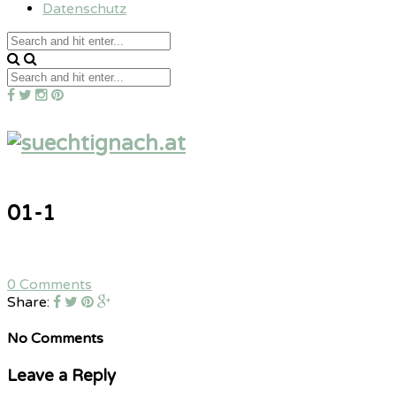
Datenschutz
01-1
0 Comments
Share:
No Comments
Leave a Reply