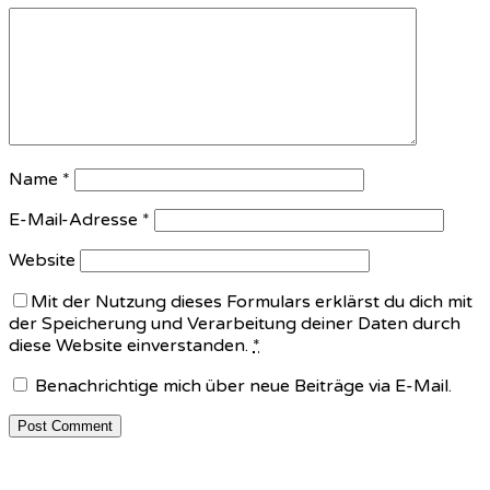
Name
*
E-Mail-Adresse
*
Website
Mit der Nutzung dieses Formulars erklärst du dich mit
der Speicherung und Verarbeitung deiner Daten durch
diese Website einverstanden.
*
Benachrichtige mich über neue Beiträge via E-Mail.