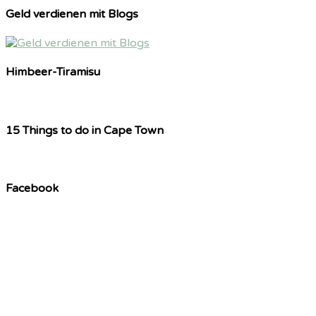
Geld verdienen mit Blogs
Himbeer-Tiramisu
15 Things to do in Cape Town
Facebook