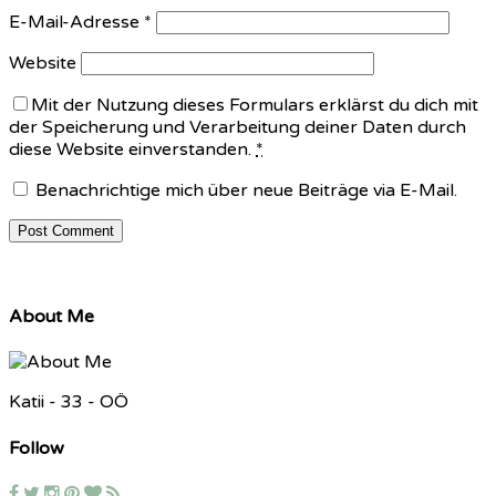
E-Mail-Adresse
*
Website
Mit der Nutzung dieses Formulars erklärst du dich mit
der Speicherung und Verarbeitung deiner Daten durch
diese Website einverstanden.
*
Benachrichtige mich über neue Beiträge via E-Mail.
About Me
Katii - 33 - OÖ
Follow