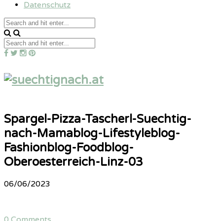
Datenschutz
Spargel-Pizza-Tascherl-Suechtig-
nach-Mamablog-Lifestyleblog-
Fashionblog-Foodblog-
Oberoesterreich-Linz-03
06/06/2023
0 Comments