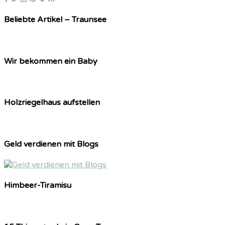
Beliebte Artikel – Traunsee
Wir bekommen ein Baby
Holzriegelhaus aufstellen
Geld verdienen mit Blogs
Himbeer-Tiramisu