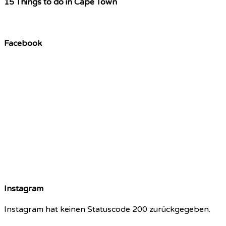
15 Things to do in Cape Town
Facebook
Instagram
Instagram hat keinen Statuscode 200 zurückgegeben.