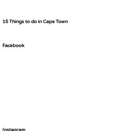
15 Things to do in Cape Town
Facebook
Instagram