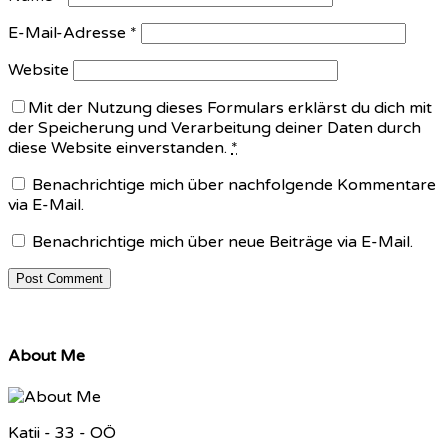
E-Mail-Adresse
*
Website
Mit der Nutzung dieses Formulars erklärst du dich mit
der Speicherung und Verarbeitung deiner Daten durch
diese Website einverstanden.
*
Benachrichtige mich über nachfolgende Kommentare
via E-Mail.
Benachrichtige mich über neue Beiträge via E-Mail.
About Me
Katii - 33 - OÖ