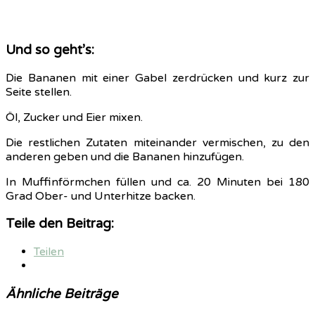
Und so geht’s:
Die Bananen mit einer Gabel zerdrücken und kurz zur
Seite stellen.
Öl, Zucker und Eier mixen.
Die restlichen Zutaten miteinander vermischen, zu den
anderen geben und die Bananen hinzufügen.
In Muffinförmchen füllen und ca. 20 Minuten bei 180
Grad Ober- und Unterhitze backen.
Teile den Beitrag:
Teilen
Ähnliche Beiträge