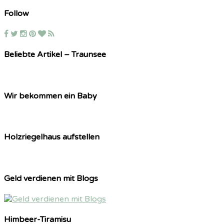
Follow
Beliebte Artikel – Traunsee
Wir bekommen ein Baby
Holzriegelhaus aufstellen
Geld verdienen mit Blogs
Himbeer-Tiramisu