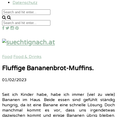
Datenschutz
Food
Food & Drinks
Fluffige Bananenbrot-Muffins.
01/02/2023
Seit ich Kinder habe, habe ich immer (viel zu viele)
Bananen im Haus. Beide essen sind gefühlt ständig
hungrig, da ist eine Banane eine schnelle Lösung. Doch
manchmal kommt es vor, dass uns irgendetwas
dazwischen kommt und einige Bananen übrig bleiben.