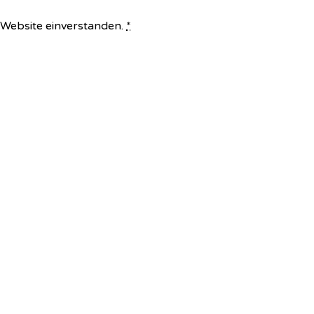
e Website einverstanden.
*