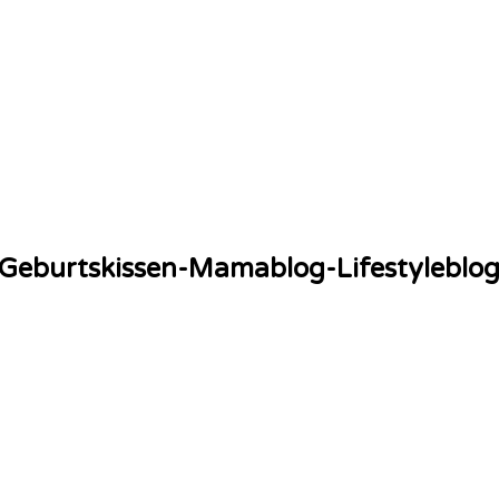
-Geburtskissen-Mamablog-Lifestyleblo