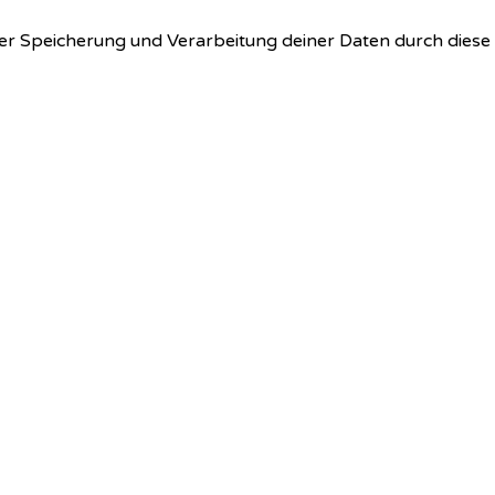
 der Speicherung und Verarbeitung deiner Daten durch dies