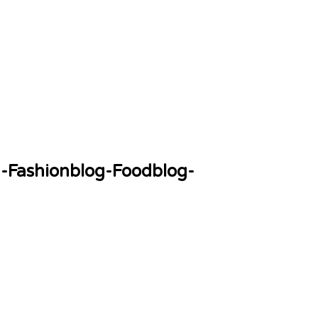
g-Fashionblog-Foodblog-