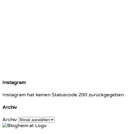
Instagram
Instagram hat keinen Statuscode 200 zurückgegeben.
Archiv
Archiv