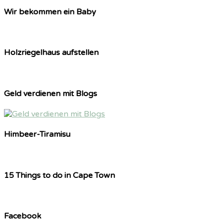
Wir bekommen ein Baby
Holzriegelhaus aufstellen
Geld verdienen mit Blogs
Himbeer-Tiramisu
15 Things to do in Cape Town
Facebook