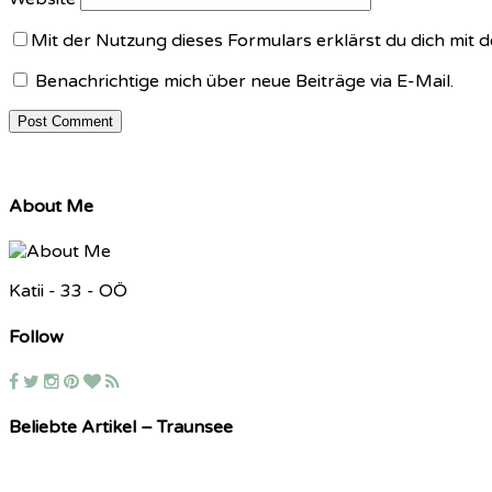
Mit der Nutzung dieses Formulars erklärst du dich mit
Benachrichtige mich über neue Beiträge via E-Mail.
About Me
Katii - 33 - OÖ
Follow
Beliebte Artikel – Traunsee