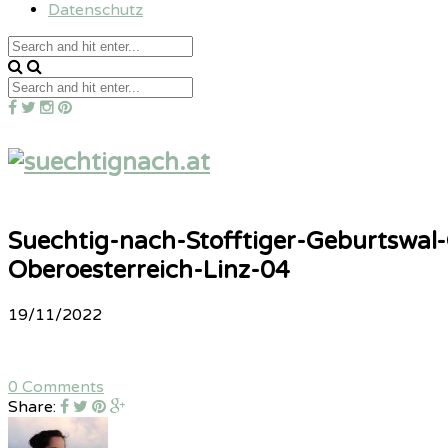
Datenschutz
Suechtig-nach-Stofftiger-Geburtswal
Oberoesterreich-Linz-04
19/11/2022
0 Comments
Share: