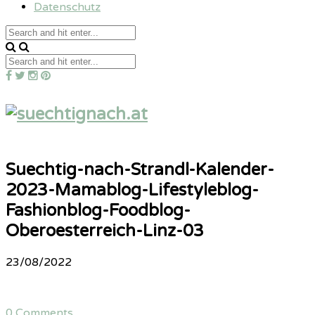
Datenschutz
Suechtig-nach-Strandl-Kalender-
2023-Mamablog-Lifestyleblog-
Fashionblog-Foodblog-
Oberoesterreich-Linz-03
23/08/2022
0 Comments