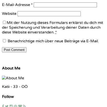
E-Mail-Adresse
*
Website
Mit der Nutzung dieses Formulars erklärst du dich mit
der Speicherung und Verarbeitung deiner Daten durch
diese Website einverstanden.
*
Benachrichtige mich über neue Beiträge via E-Mail.
About Me
Katii - 33 - OÖ
Follow