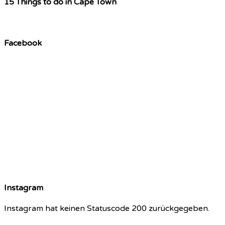
15 Things to do in Cape Town
Facebook
Instagram
Instagram hat keinen Statuscode 200 zurückgegeben.