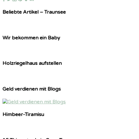
Beliebte Artikel – Traunsee
Wir bekommen ein Baby
Holzriegelhaus aufstellen
Geld verdienen mit Blogs
Himbeer-Tiramisu