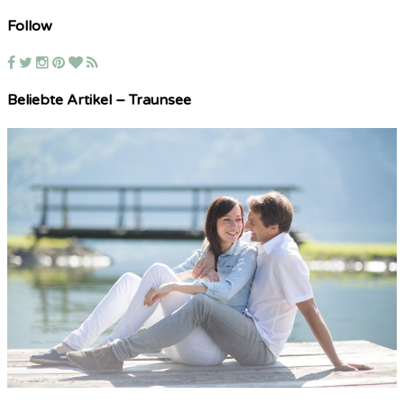
Follow
Beliebte Artikel – Traunsee