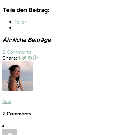
Teile den Beitrag:
Teilen
Ähnliche Beiträge
2 Comments
Share:
Katii
2 Comments