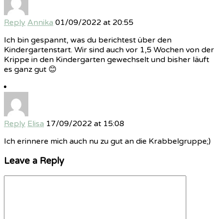
Reply
Annika
01/09/2022 at 20:55
Ich bin gespannt, was du berichtest über den
Kindergartenstart. Wir sind auch vor 1,5 Wochen von der
Krippe in den Kindergarten gewechselt und bisher läuft
es ganz gut 😊
Reply
Elisa
17/09/2022 at 15:08
Ich erinnere mich auch nu zu gut an die Krabbelgruppe;)
Leave a Reply