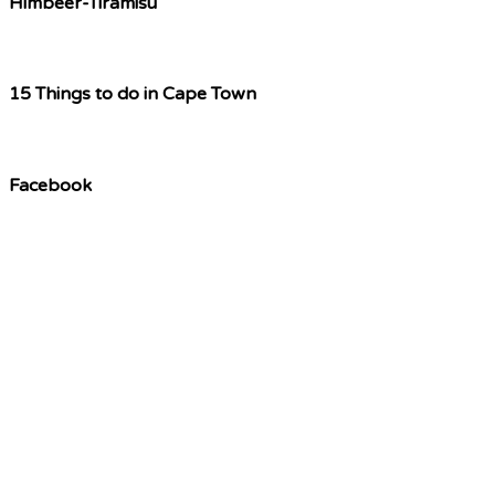
Himbeer-Tiramisu
15 Things to do in Cape Town
Facebook