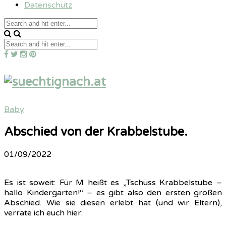
Datenschutz
Baby
Abschied von der Krabbelstube.
01/09/2022
Es ist soweit: Für M heißt es „Tschüss Krabbelstube –
hallo Kindergarten!“ – es gibt also den ersten großen
Abschied. Wie sie diesen erlebt hat (und wir Eltern),
verrate ich euch hier: