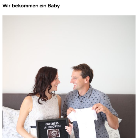
Wir bekommen ein Baby