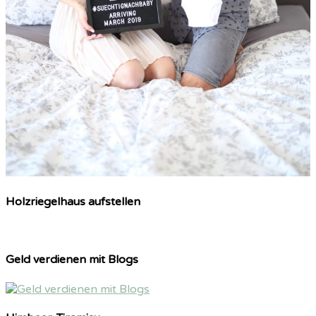
Holzriegelhaus aufstellen
Geld verdienen mit Blogs