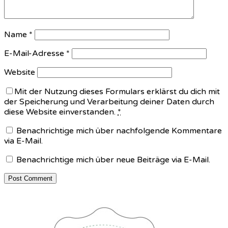
Name
*
E-Mail-Adresse
*
Website
Mit der Nutzung dieses Formulars erklärst du dich mit
der Speicherung und Verarbeitung deiner Daten durch
diese Website einverstanden.
*
Benachrichtige mich über nachfolgende Kommentare
via E-Mail.
Benachrichtige mich über neue Beiträge via E-Mail.