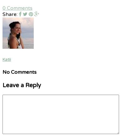
0 Comments
Share:
Katii
No Comments
Leave a Reply