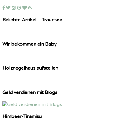
Beliebte Artikel – Traunsee
Wir bekommen ein Baby
Holzriegelhaus aufstellen
Geld verdienen mit Blogs
Himbeer-Tiramisu