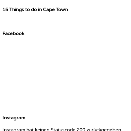
15 Things to do in Cape Town
Facebook
Instagram
Instagram hat keinen Statuscode 200 zurückgegeben.