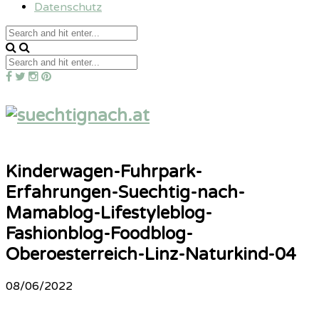
Datenschutz
Kinderwagen-Fuhrpark-
Erfahrungen-Suechtig-nach-
Mamablog-Lifestyleblog-
Fashionblog-Foodblog-
Oberoesterreich-Linz-Naturkind-04
08/06/2022