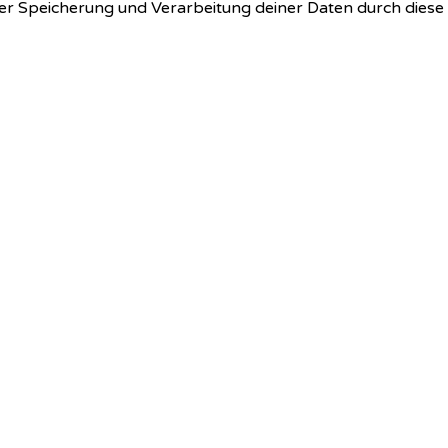
 der Speicherung und Verarbeitung deiner Daten durch dies