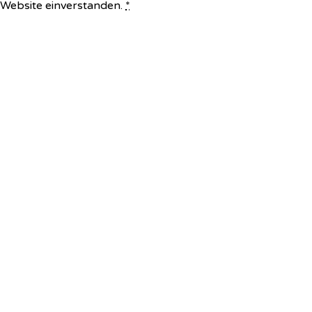
e Website einverstanden.
*