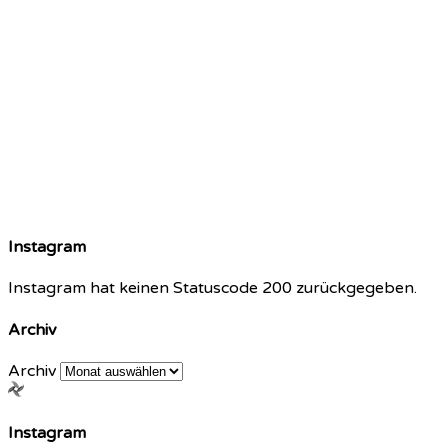
Instagram
Instagram hat keinen Statuscode 200 zurückgegeben.
Archiv
Archiv
Instagram