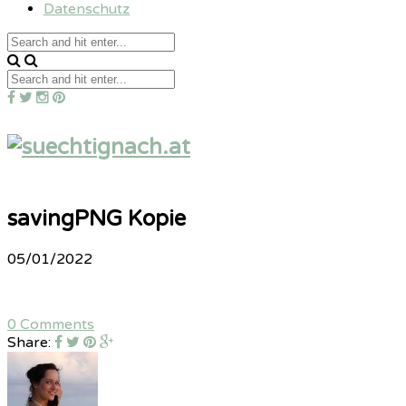
Datenschutz
savingPNG Kopie
05/01/2022
0 Comments
Share: