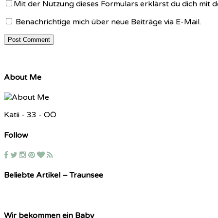
Mit der Nutzung dieses Formulars erklärst du dich mit
Benachrichtige mich über neue Beiträge via E-Mail.
About Me
Katii - 33 - OÖ
Follow
Beliebte Artikel – Traunsee
Wir bekommen ein Baby