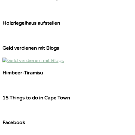
Holzriegelhaus aufstellen
Geld verdienen mit Blogs
Himbeer-Tiramisu
15 Things to do in Cape Town
Facebook