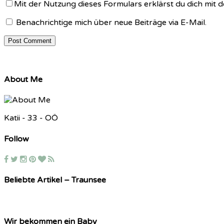
Mit der Nutzung dieses Formulars erklärst du dich mit
Benachrichtige mich über neue Beiträge via E-Mail.
About Me
Katii - 33 - OÖ
Follow
Beliebte Artikel – Traunsee
Wir bekommen ein Baby