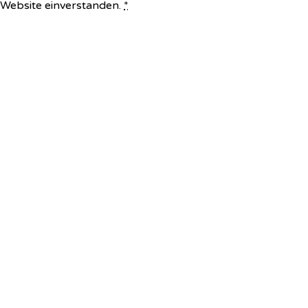
e Website einverstanden.
*