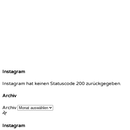
Instagram
Instagram hat keinen Statuscode 200 zurückgegeben.
Archiv
Archiv
Instagram