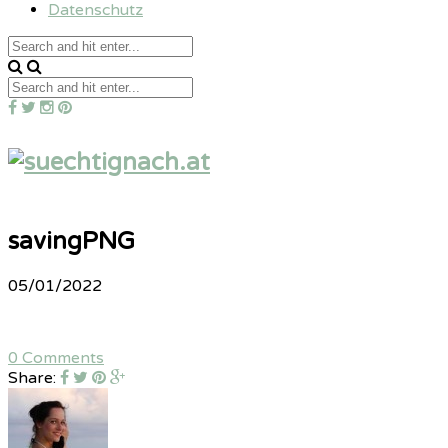
Datenschutz
savingPNG
05/01/2022
0 Comments
Share: