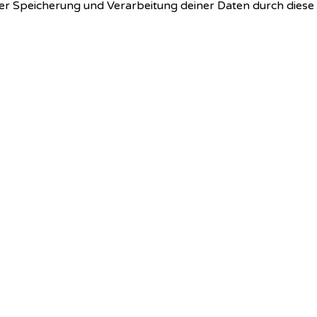
 der Speicherung und Verarbeitung deiner Daten durch dies