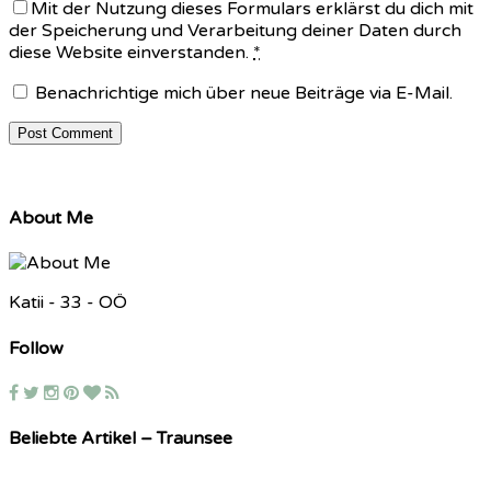
Mit der Nutzung dieses Formulars erklärst du dich mit
der Speicherung und Verarbeitung deiner Daten durch
diese Website einverstanden.
*
Benachrichtige mich über neue Beiträge via E-Mail.
About Me
Katii - 33 - OÖ
Follow
Beliebte Artikel – Traunsee