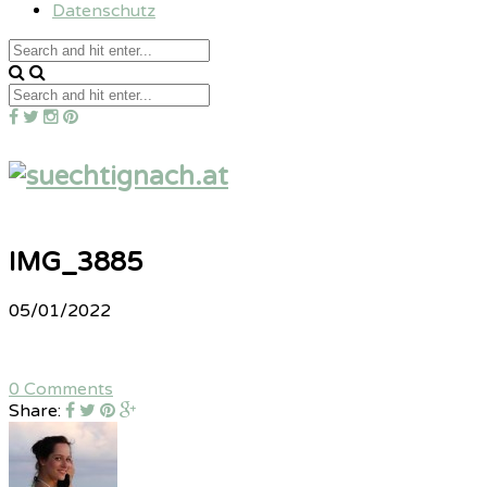
Datenschutz
IMG_3885
05/01/2022
0 Comments
Share: