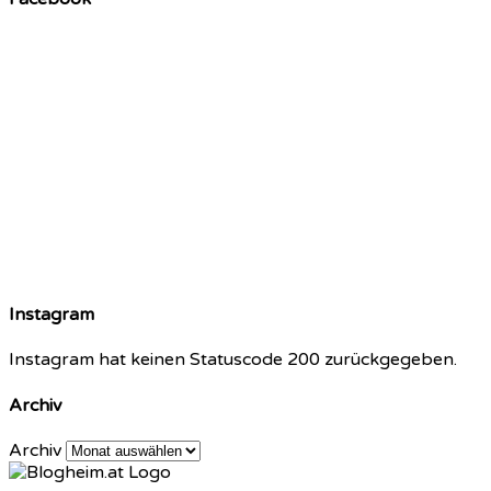
Instagram
Instagram hat keinen Statuscode 200 zurückgegeben.
Archiv
Archiv