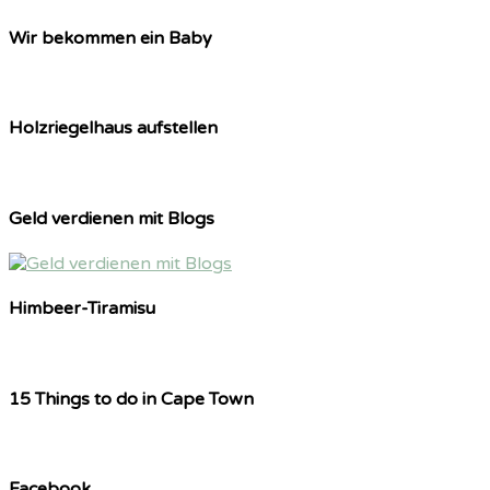
Wir bekommen ein Baby
Holzriegelhaus aufstellen
Geld verdienen mit Blogs
Himbeer-Tiramisu
15 Things to do in Cape Town
Facebook