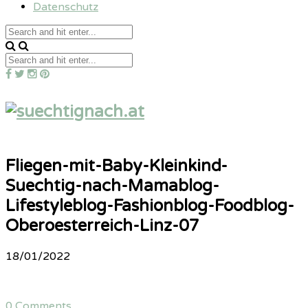
Datenschutz
Fliegen-mit-Baby-Kleinkind-
Suechtig-nach-Mamablog-
Lifestyleblog-Fashionblog-Foodblog-
Oberoesterreich-Linz-07
18/01/2022
0 Comments