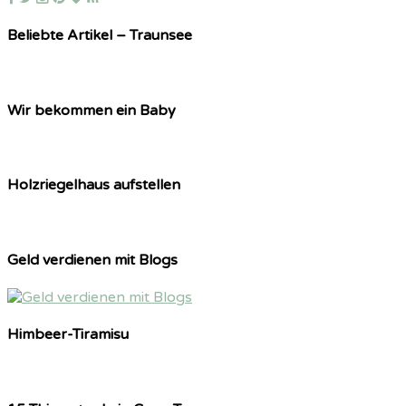
Beliebte Artikel – Traunsee
Wir bekommen ein Baby
Holzriegelhaus aufstellen
Geld verdienen mit Blogs
Himbeer-Tiramisu