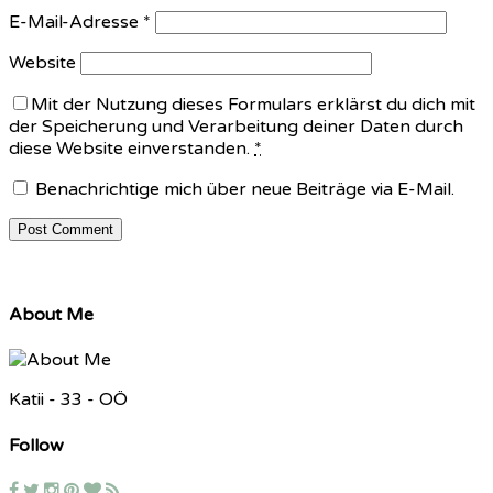
E-Mail-Adresse
*
Website
Mit der Nutzung dieses Formulars erklärst du dich mit
der Speicherung und Verarbeitung deiner Daten durch
diese Website einverstanden.
*
Benachrichtige mich über neue Beiträge via E-Mail.
About Me
Katii - 33 - OÖ
Follow