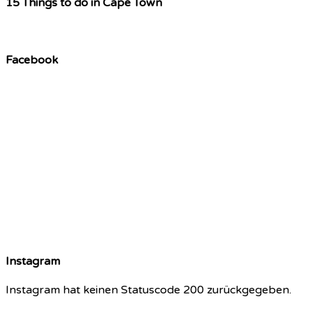
15 Things to do in Cape Town
Facebook
Instagram
Instagram hat keinen Statuscode 200 zurückgegeben.