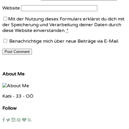
Website
Mit der Nutzung dieses Formulars erklärst du dich mit
der Speicherung und Verarbeitung deiner Daten durch
diese Website einverstanden.
*
Benachrichtige mich über neue Beiträge via E-Mail.
About Me
Katii - 33 - OÖ
Follow