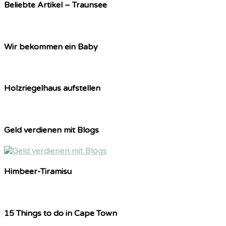
Beliebte Artikel – Traunsee
Wir bekommen ein Baby
Holzriegelhaus aufstellen
Geld verdienen mit Blogs
Himbeer-Tiramisu
15 Things to do in Cape Town