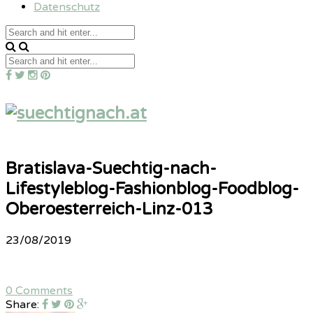
Datenschutz
Bratislava-Suechtig-nach-
Lifestyleblog-Fashionblog-Foodblog-
Oberoesterreich-Linz-013
23/08/2019
0 Comments
Share: