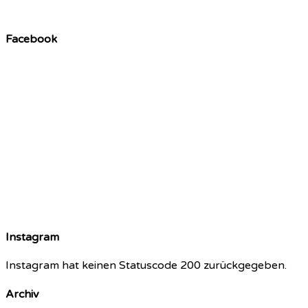
Facebook
Instagram
Instagram hat keinen Statuscode 200 zurückgegeben.
Archiv