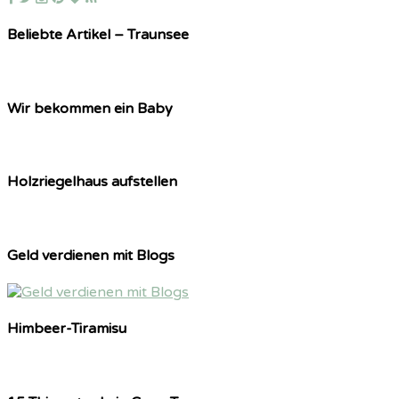
Beliebte Artikel – Traunsee
Wir bekommen ein Baby
Holzriegelhaus aufstellen
Geld verdienen mit Blogs
Himbeer-Tiramisu