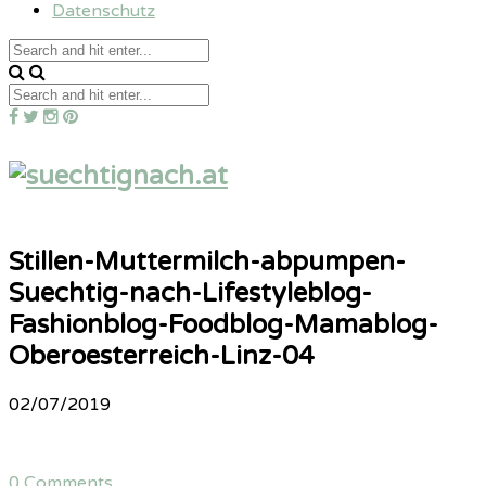
Datenschutz
Stillen-Muttermilch-abpumpen-
Suechtig-nach-Lifestyleblog-
Fashionblog-Foodblog-Mamablog-
Oberoesterreich-Linz-04
02/07/2019
0 Comments