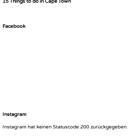
15 Things to do in Cape Town
Facebook
Instagram
Instagram hat keinen Statuscode 200 zurückgegeben.