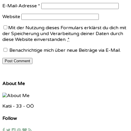
E-Mail-Adresse
*
Website
Mit der Nutzung dieses Formulars erklärst du dich mit
der Speicherung und Verarbeitung deiner Daten durch
diese Website einverstanden.
*
Benachrichtige mich über neue Beiträge via E-Mail.
About Me
Katii - 33 - OÖ
Follow