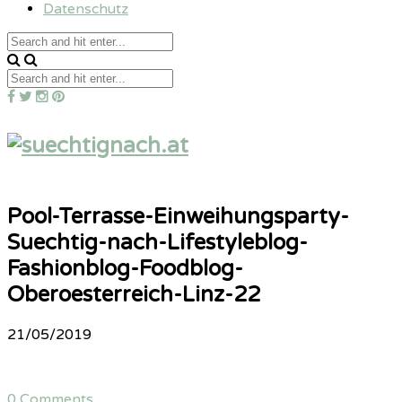
Datenschutz
Pool-Terrasse-Einweihungsparty-
Suechtig-nach-Lifestyleblog-
Fashionblog-Foodblog-
Oberoesterreich-Linz-22
21/05/2019
0 Comments