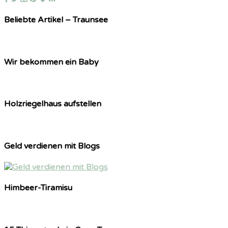
Beliebte Artikel – Traunsee
Wir bekommen ein Baby
Holzriegelhaus aufstellen
Geld verdienen mit Blogs
Himbeer-Tiramisu