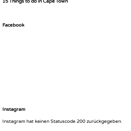
15 Things to do in Cape Town
Facebook
Instagram
Instagram hat keinen Statuscode 200 zurückgegeben.