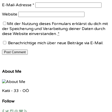
E-Mail-Adresse
*
Website
Mit der Nutzung dieses Formulars erklärst du dich mit
der Speicherung und Verarbeitung deiner Daten durch
diese Website einverstanden.
*
Benachrichtige mich über neue Beiträge via E-Mail.
About Me
Katii - 33 - OÖ
Follow