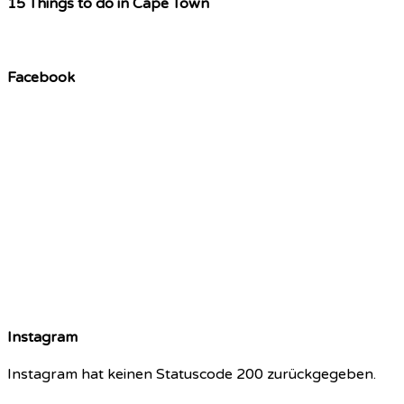
15 Things to do in Cape Town
Facebook
Instagram
Instagram hat keinen Statuscode 200 zurückgegeben.