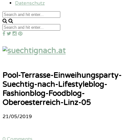
Datenschutz
Pool-Terrasse-Einweihungsparty-
Suechtig-nach-Lifestyleblog-
Fashionblog-Foodblog-
Oberoesterreich-Linz-05
21/05/2019
0 Comments