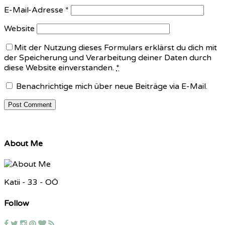
E-Mail-Adresse
*
Website
Mit der Nutzung dieses Formulars erklärst du dich mit
der Speicherung und Verarbeitung deiner Daten durch
diese Website einverstanden.
*
Benachrichtige mich über neue Beiträge via E-Mail.
About Me
Katii - 33 - OÖ
Follow