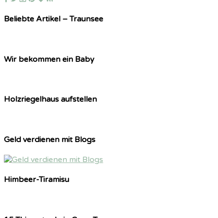
Beliebte Artikel – Traunsee
Wir bekommen ein Baby
Holzriegelhaus aufstellen
Geld verdienen mit Blogs
Himbeer-Tiramisu