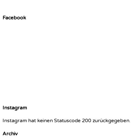
Facebook
Instagram
Instagram hat keinen Statuscode 200 zurückgegeben.
Archiv