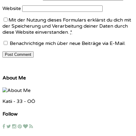
Website
Mit der Nutzung dieses Formulars erklärst du dich mit
der Speicherung und Verarbeitung deiner Daten durch
diese Website einverstanden.
*
Benachrichtige mich über neue Beiträge via E-Mail.
About Me
Katii - 33 - OÖ
Follow