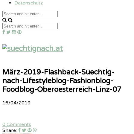
Datenschutz
März-2019-Flashback-Suechtig-
nach-Lifestyleblog-Fashionblog-
Foodblog-Oberoesterreich-Linz-07
16/04/2019
0 Comments
Share: