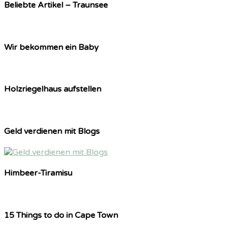
Beliebte Artikel – Traunsee
Wir bekommen ein Baby
Holzriegelhaus aufstellen
Geld verdienen mit Blogs
Himbeer-Tiramisu
15 Things to do in Cape Town