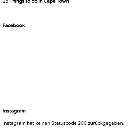
15 Things to do in Cape Town
Facebook
Instagram
Instagram hat keinen Statuscode 200 zurückgegeben.