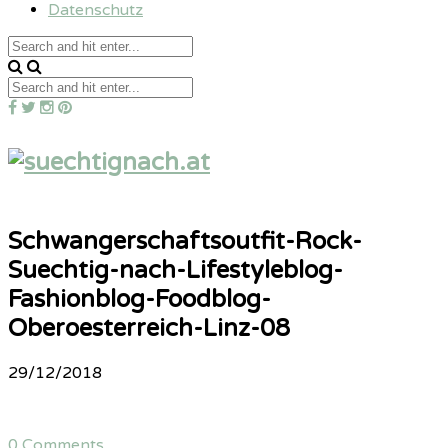
Datenschutz
Schwangerschaftsoutfit-Rock-
Suechtig-nach-Lifestyleblog-
Fashionblog-Foodblog-
Oberoesterreich-Linz-08
29/12/2018
0 Comments