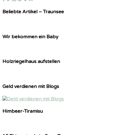
Beliebte Artikel – Traunsee
Wir bekommen ein Baby
Holzriegelhaus aufstellen
Geld verdienen mit Blogs
Himbeer-Tiramisu