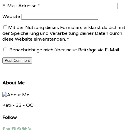
E-Mail-Adresse
*
Website
Mit der Nutzung dieses Formulars erklärst du dich mit
der Speicherung und Verarbeitung deiner Daten durch
diese Website einverstanden.
*
Benachrichtige mich über neue Beiträge via E-Mail.
About Me
Katii - 33 - OÖ
Follow