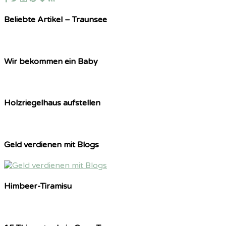
Beliebte Artikel – Traunsee
Wir bekommen ein Baby
Holzriegelhaus aufstellen
Geld verdienen mit Blogs
Himbeer-Tiramisu