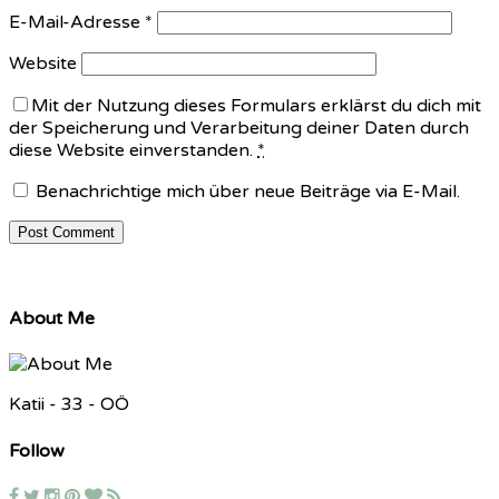
E-Mail-Adresse
*
Website
Mit der Nutzung dieses Formulars erklärst du dich mit
der Speicherung und Verarbeitung deiner Daten durch
diese Website einverstanden.
*
Benachrichtige mich über neue Beiträge via E-Mail.
About Me
Katii - 33 - OÖ
Follow