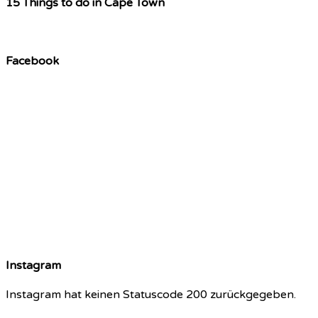
15 Things to do in Cape Town
Facebook
Instagram
Instagram hat keinen Statuscode 200 zurückgegeben.