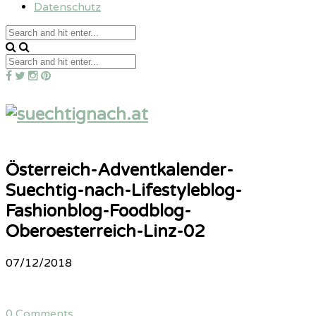
Datenschutz
Österreich-Adventkalender-
Suechtig-nach-Lifestyleblog-
Fashionblog-Foodblog-
Oberoesterreich-Linz-02
07/12/2018
0 Comments