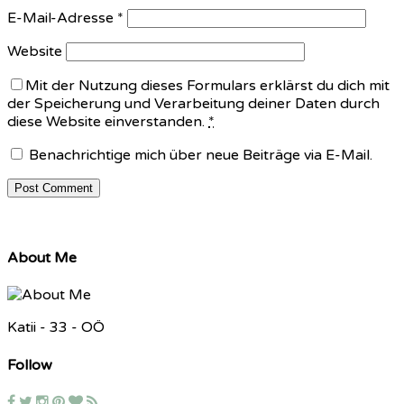
E-Mail-Adresse
*
Website
Mit der Nutzung dieses Formulars erklärst du dich mit
der Speicherung und Verarbeitung deiner Daten durch
diese Website einverstanden.
*
Benachrichtige mich über neue Beiträge via E-Mail.
About Me
Katii - 33 - OÖ
Follow