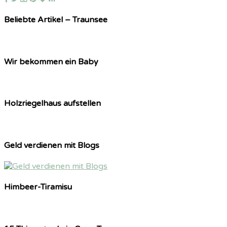
Beliebte Artikel – Traunsee
Wir bekommen ein Baby
Holzriegelhaus aufstellen
Geld verdienen mit Blogs
Himbeer-Tiramisu