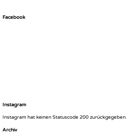
Facebook
Instagram
Instagram hat keinen Statuscode 200 zurückgegeben.
Archiv