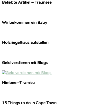
Beliebte Artikel – Traunsee
Wir bekommen ein Baby
Holzriegelhaus aufstellen
Geld verdienen mit Blogs
Himbeer-Tiramisu
15 Things to do in Cape Town