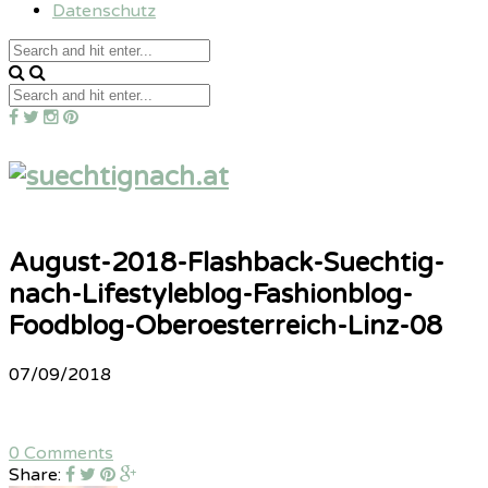
Datenschutz
August-2018-Flashback-Suechtig-
nach-Lifestyleblog-Fashionblog-
Foodblog-Oberoesterreich-Linz-08
07/09/2018
0 Comments
Share: