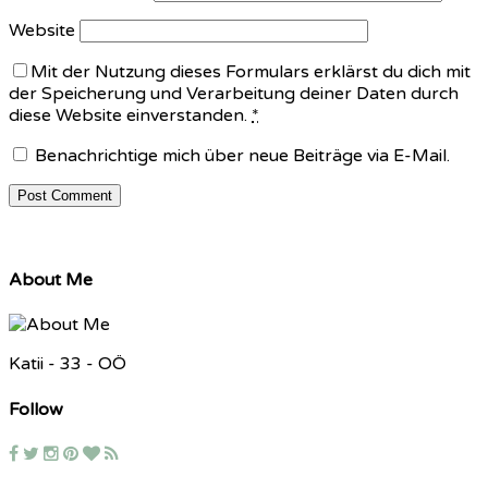
Website
Mit der Nutzung dieses Formulars erklärst du dich mit
der Speicherung und Verarbeitung deiner Daten durch
diese Website einverstanden.
*
Benachrichtige mich über neue Beiträge via E-Mail.
About Me
Katii - 33 - OÖ
Follow