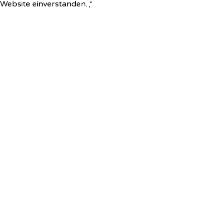
e Website einverstanden.
*