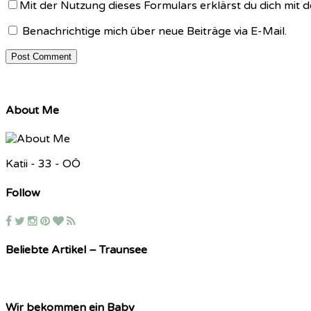
Mit der Nutzung dieses Formulars erklärst du dich mit
Benachrichtige mich über neue Beiträge via E-Mail.
About Me
Katii - 33 - OÖ
Follow
Beliebte Artikel – Traunsee
Wir bekommen ein Baby