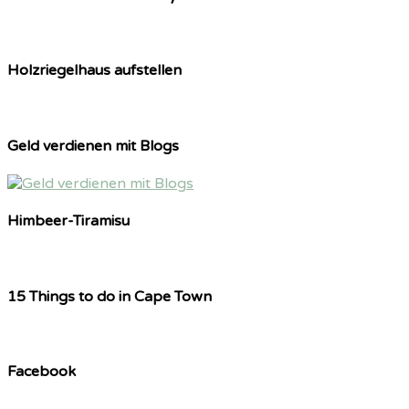
Holzriegelhaus aufstellen
Geld verdienen mit Blogs
Himbeer-Tiramisu
15 Things to do in Cape Town
Facebook