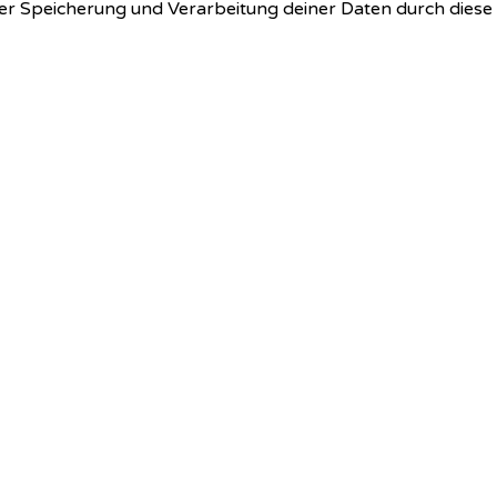
 der Speicherung und Verarbeitung deiner Daten durch dies