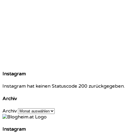
Instagram
Instagram hat keinen Statuscode 200 zurückgegeben.
Archiv
Archiv
Instagram