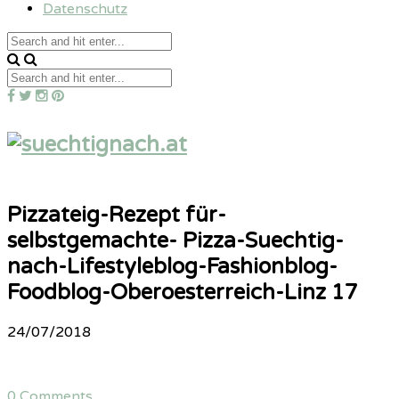
Datenschutz
Pizzateig-Rezept für-
selbstgemachte- Pizza-Suechtig-
nach-Lifestyleblog-Fashionblog-
Foodblog-Oberoesterreich-Linz 17
24/07/2018
0 Comments