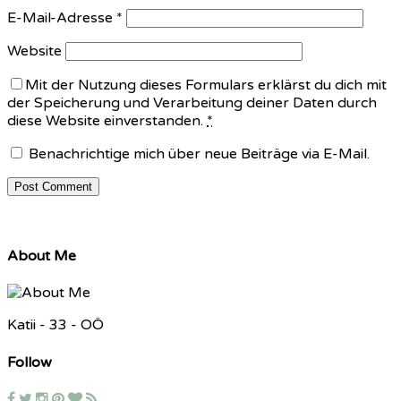
E-Mail-Adresse
*
Website
Mit der Nutzung dieses Formulars erklärst du dich mit
der Speicherung und Verarbeitung deiner Daten durch
diese Website einverstanden.
*
Benachrichtige mich über neue Beiträge via E-Mail.
About Me
Katii - 33 - OÖ
Follow