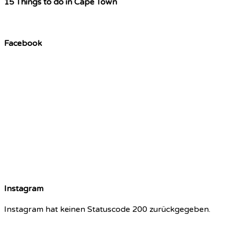
15 Things to do in Cape Town
Facebook
Instagram
Instagram hat keinen Statuscode 200 zurückgegeben.