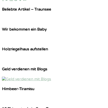
Beliebte Artikel – Traunsee
Wir bekommen ein Baby
Holzriegelhaus aufstellen
Geld verdienen mit Blogs
Himbeer-Tiramisu