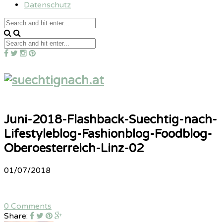
Datenschutz
Juni-2018-Flashback-Suechtig-nach-
Lifestyleblog-Fashionblog-Foodblog-
Oberoesterreich-Linz-02
01/07/2018
0 Comments
Share: