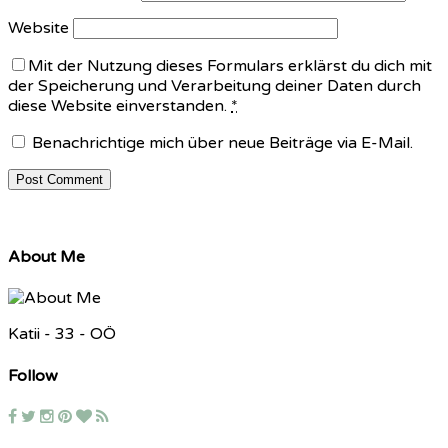
Website
Mit der Nutzung dieses Formulars erklärst du dich mit
der Speicherung und Verarbeitung deiner Daten durch
diese Website einverstanden.
*
Benachrichtige mich über neue Beiträge via E-Mail.
About Me
Katii - 33 - OÖ
Follow