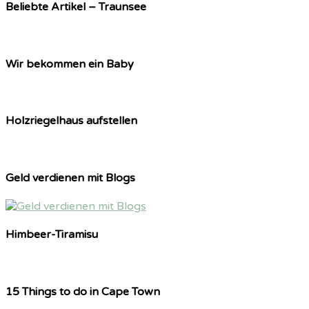
Beliebte Artikel – Traunsee
Wir bekommen ein Baby
Holzriegelhaus aufstellen
Geld verdienen mit Blogs
Himbeer-Tiramisu
15 Things to do in Cape Town