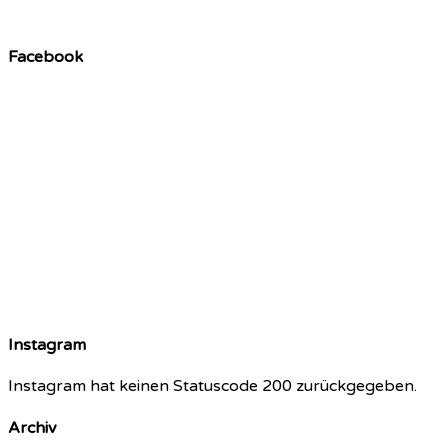
Facebook
Instagram
Instagram hat keinen Statuscode 200 zurückgegeben.
Archiv