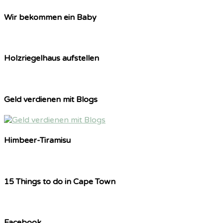
Wir bekommen ein Baby
Holzriegelhaus aufstellen
Geld verdienen mit Blogs
Himbeer-Tiramisu
15 Things to do in Cape Town
Facebook