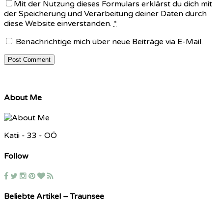
Mit der Nutzung dieses Formulars erklärst du dich mit
der Speicherung und Verarbeitung deiner Daten durch
diese Website einverstanden.
*
Benachrichtige mich über neue Beiträge via E-Mail.
About Me
Katii - 33 - OÖ
Follow
Beliebte Artikel – Traunsee