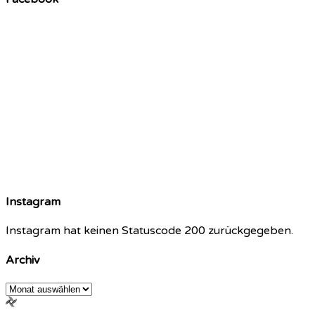
Instagram
Instagram hat keinen Statuscode 200 zurückgegeben.
Archiv
Archiv