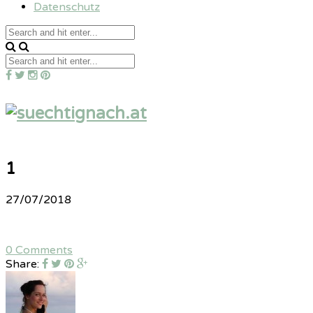
Datenschutz
1
27/07/2018
0 Comments
Share: