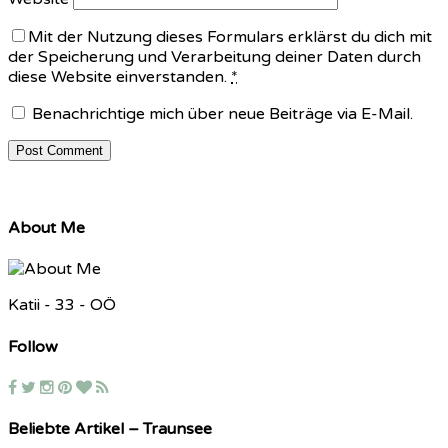
Mit der Nutzung dieses Formulars erklärst du dich mit
der Speicherung und Verarbeitung deiner Daten durch
diese Website einverstanden.
*
Benachrichtige mich über neue Beiträge via E-Mail.
About Me
Katii - 33 - OÖ
Follow
Beliebte Artikel – Traunsee