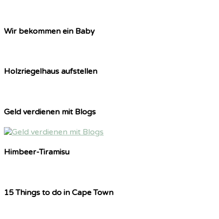
Wir bekommen ein Baby
Holzriegelhaus aufstellen
Geld verdienen mit Blogs
Himbeer-Tiramisu
15 Things to do in Cape Town