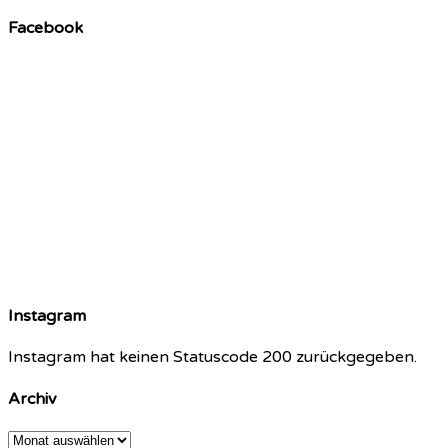
Facebook
Instagram
Instagram hat keinen Statuscode 200 zurückgegeben.
Archiv
Archiv