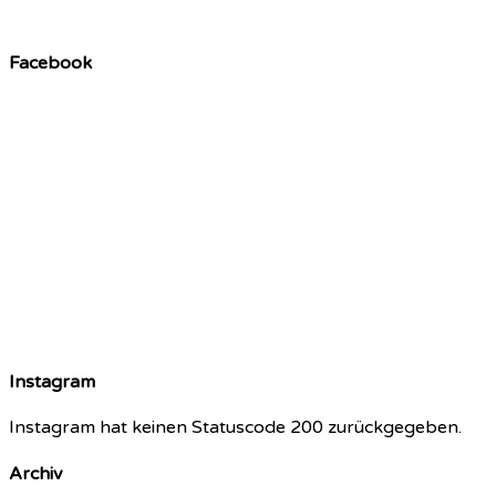
Facebook
Instagram
Instagram hat keinen Statuscode 200 zurückgegeben.
Archiv