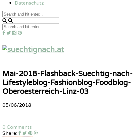
Datenschutz
Mai-2018-Flashback-Suechtig-nach-
Lifestyleblog-Fashionblog-Foodblog-
Oberoesterreich-Linz-03
05/06/2018
0 Comments
Share: