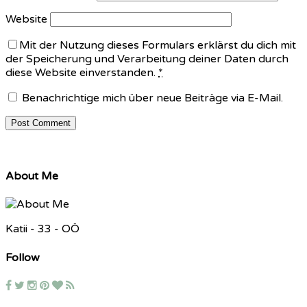
Website
Mit der Nutzung dieses Formulars erklärst du dich mit
der Speicherung und Verarbeitung deiner Daten durch
diese Website einverstanden.
*
Benachrichtige mich über neue Beiträge via E-Mail.
About Me
Katii - 33 - OÖ
Follow