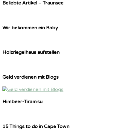
Beliebte Artikel – Traunsee
Wir bekommen ein Baby
Holzriegelhaus aufstellen
Geld verdienen mit Blogs
Himbeer-Tiramisu
15 Things to do in Cape Town