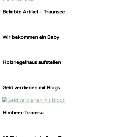
Beliebte Artikel – Traunsee
Wir bekommen ein Baby
Holzriegelhaus aufstellen
Geld verdienen mit Blogs
Himbeer-Tiramisu