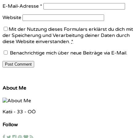
E-Mail-Adresse
*
Website
Mit der Nutzung dieses Formulars erklärst du dich mit
der Speicherung und Verarbeitung deiner Daten durch
diese Website einverstanden.
*
Benachrichtige mich über neue Beiträge via E-Mail.
About Me
Katii - 33 - OÖ
Follow