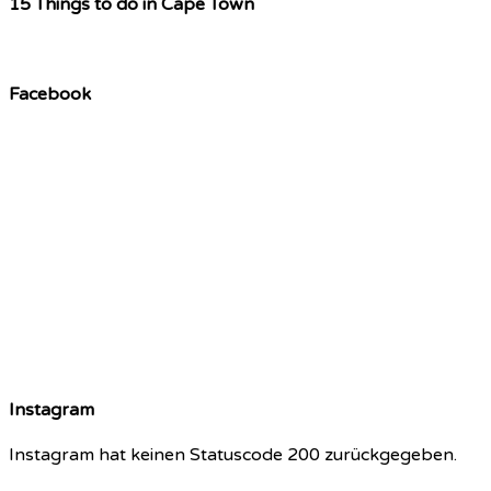
15 Things to do in Cape Town
Facebook
Instagram
Instagram hat keinen Statuscode 200 zurückgegeben.