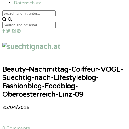
Datenschutz
Beauty-Nachmittag-Coiffeur-VOGL-
Suechtig-nach-Lifestyleblog-
Fashionblog-Foodblog-
Oberoesterreich-Linz-09
25/04/2018
0 Comments