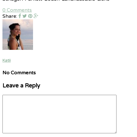
0 Comments
Share:
Katii
No Comments
Leave a Reply