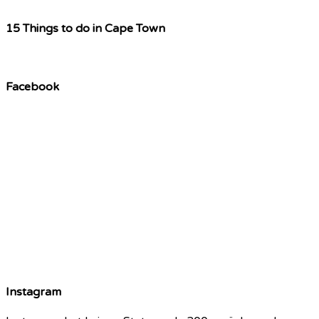
15 Things to do in Cape Town
Facebook
Instagram