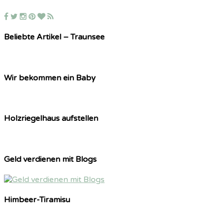
Beliebte Artikel – Traunsee
Wir bekommen ein Baby
Holzriegelhaus aufstellen
Geld verdienen mit Blogs
Himbeer-Tiramisu