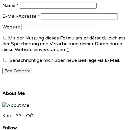
Name
*
E-Mail-Adresse
*
Website
Mit der Nutzung dieses Formulars erklärst du dich mit
der Speicherung und Verarbeitung deiner Daten durch
diese Website einverstanden.
*
Benachrichtige mich über neue Beiträge via E-Mail.
About Me
Katii - 33 - OÖ
Follow