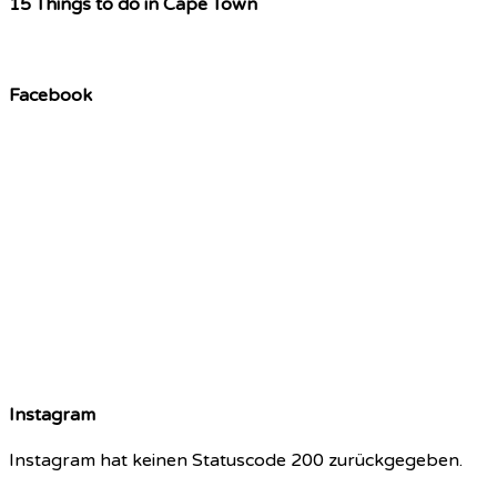
15 Things to do in Cape Town
Facebook
Instagram
Instagram hat keinen Statuscode 200 zurückgegeben.