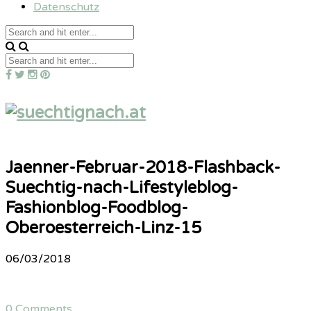
Datenschutz
Jaenner-Februar-2018-Flashback-
Suechtig-nach-Lifestyleblog-
Fashionblog-Foodblog-
Oberoesterreich-Linz-15
06/03/2018
0 Comments