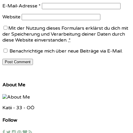
E-Mail-Adresse
*
Website
Mit der Nutzung dieses Formulars erklärst du dich mit
der Speicherung und Verarbeitung deiner Daten durch
diese Website einverstanden.
*
Benachrichtige mich über neue Beiträge via E-Mail.
About Me
Katii - 33 - OÖ
Follow