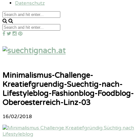
Datenschutz
Minimalismus-Challenge-
Kreatiefgruendig-Suechtig-nach-
Lifestyleblog-Fashionblog-Foodblog-
Oberoesterreich-Linz-03
16/02/2018