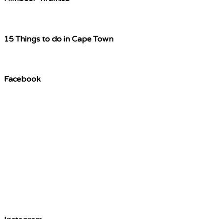
15 Things to do in Cape Town
Facebook