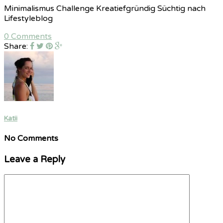
Minimalismus Challenge Kreatiefgründig Süchtig nach
Lifestyleblog
0 Comments
Share:
Katii
No Comments
Leave a Reply