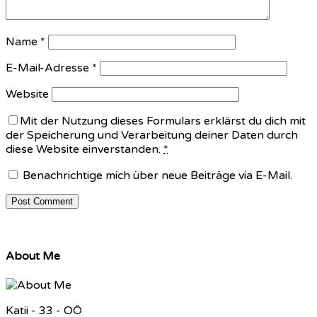
Name
*
E-Mail-Adresse
*
Website
Mit der Nutzung dieses Formulars erklärst du dich mit
der Speicherung und Verarbeitung deiner Daten durch
diese Website einverstanden.
*
Benachrichtige mich über neue Beiträge via E-Mail.
About Me
Katii - 33 - OÖ