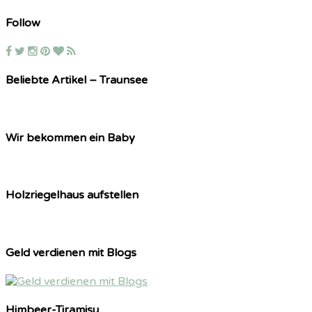
Follow
Beliebte Artikel – Traunsee
Wir bekommen ein Baby
Holzriegelhaus aufstellen
Geld verdienen mit Blogs
Himbeer-Tiramisu