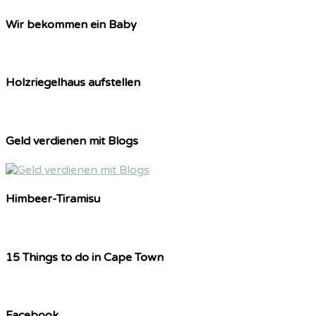
Wir bekommen ein Baby
Holzriegelhaus aufstellen
Geld verdienen mit Blogs
Himbeer-Tiramisu
15 Things to do in Cape Town
Facebook