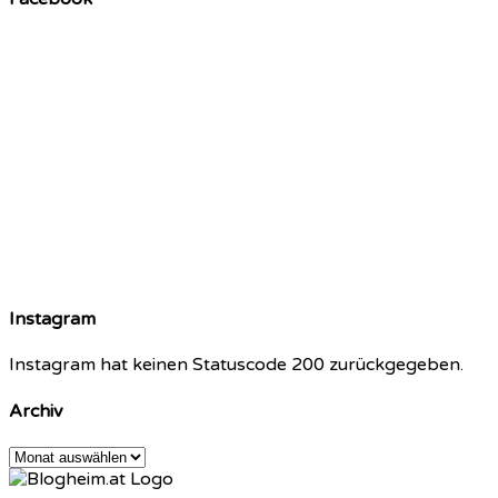
Instagram
Instagram hat keinen Statuscode 200 zurückgegeben.
Archiv
Archiv