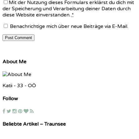
Mit der Nutzung dieses Formulars erklärst du dich mit
der Speicherung und Verarbeitung deiner Daten durch
diese Website einverstanden.
*
Benachrichtige mich über neue Beiträge via E-Mail.
About Me
Katii - 33 - OÖ
Follow
Beliebte Artikel – Traunsee