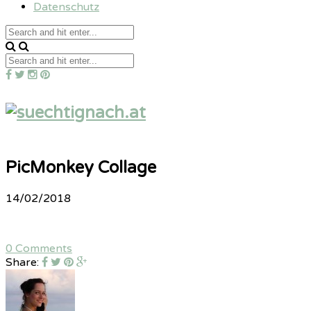
Datenschutz
PicMonkey Collage
14/02/2018
0 Comments
Share: