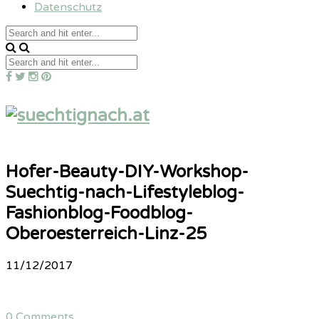
Datenschutz
Hofer-Beauty-DIY-Workshop-
Suechtig-nach-Lifestyleblog-
Fashionblog-Foodblog-
Oberoesterreich-Linz-25
11/12/2017
0 Comments