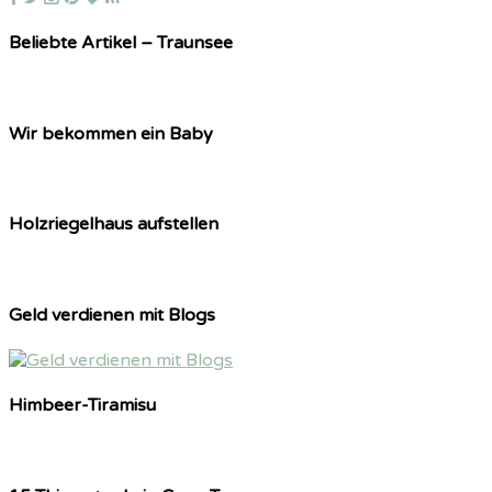
Beliebte Artikel – Traunsee
Wir bekommen ein Baby
Holzriegelhaus aufstellen
Geld verdienen mit Blogs
Himbeer-Tiramisu