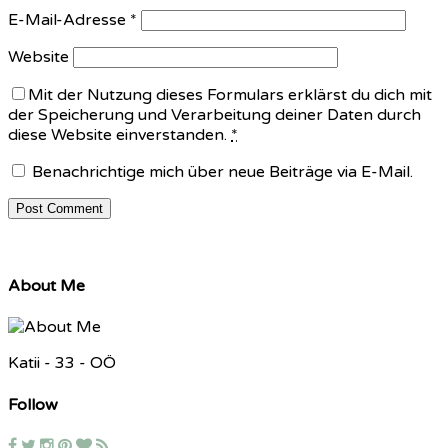
E-Mail-Adresse
*
Website
Mit der Nutzung dieses Formulars erklärst du dich mit
der Speicherung und Verarbeitung deiner Daten durch
diese Website einverstanden.
*
Benachrichtige mich über neue Beiträge via E-Mail.
About Me
Katii - 33 - OÖ
Follow