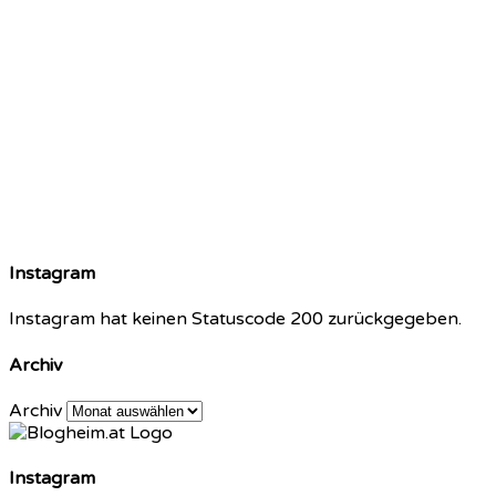
Instagram
Instagram hat keinen Statuscode 200 zurückgegeben.
Archiv
Archiv
Instagram