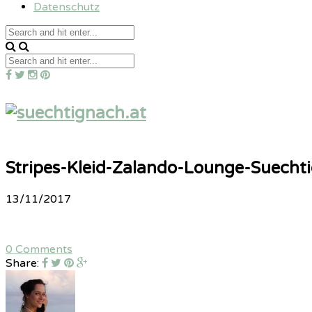
Datenschutz
Stripes-Kleid-Zalando-Lounge-Suechti
13/11/2017
0 Comments
Share: