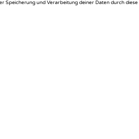
 der Speicherung und Verarbeitung deiner Daten durch dies