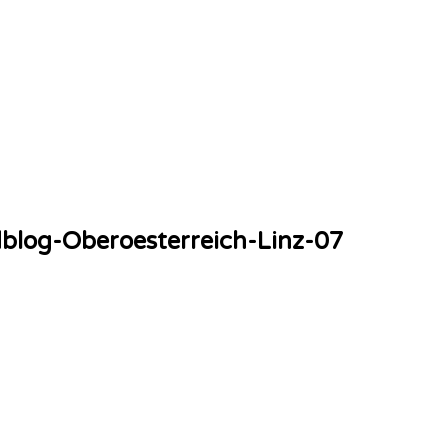
dblog-Oberoesterreich-Linz-07