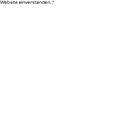
e Website einverstanden.
*