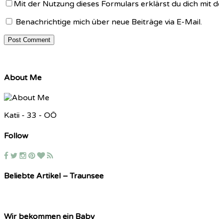
Mit der Nutzung dieses Formulars erklärst du dich mit
Benachrichtige mich über neue Beiträge via E-Mail.
About Me
Katii - 33 - OÖ
Follow
Beliebte Artikel – Traunsee
Wir bekommen ein Baby