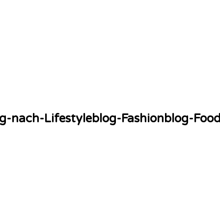
g-nach-Lifestyleblog-Fashionblog-Foo