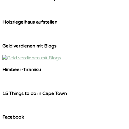
Holzriegelhaus aufstellen
Geld verdienen mit Blogs
Himbeer-Tiramisu
15 Things to do in Cape Town
Facebook