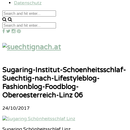
Datenschutz
Sugaring-Institut-Schoenheitsschlaf-
Suechtig-nach-Lifestyleblog-
Fashionblog-Foodblog-
Oberoesterreich-Linz 06
24/10/2017
Sugaring Schönheitsschlaf Linz