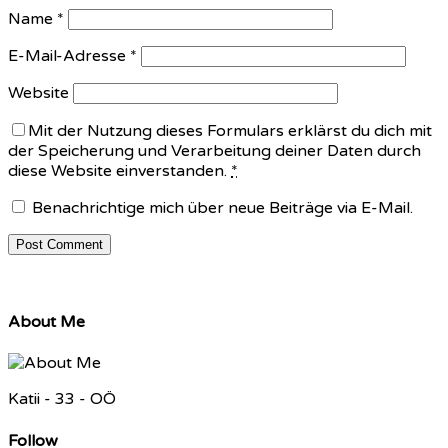
Name
*
E-Mail-Adresse
*
Website
Mit der Nutzung dieses Formulars erklärst du dich mit
der Speicherung und Verarbeitung deiner Daten durch
diese Website einverstanden.
*
Benachrichtige mich über neue Beiträge via E-Mail.
About Me
Katii - 33 - OÖ
Follow