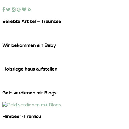
Beliebte Artikel – Traunsee
Wir bekommen ein Baby
Holzriegelhaus aufstellen
Geld verdienen mit Blogs
Himbeer-Tiramisu