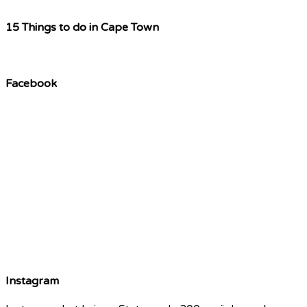
15 Things to do in Cape Town
Facebook
Instagram