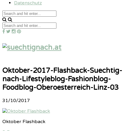
Datenschutz
Oktober-2017-Flashback-Suechtig-
nach-Lifestyleblog-Fashionblog-
Foodblog-Oberoesterreich-Linz-03
31/10/2017
Oktober Flashback