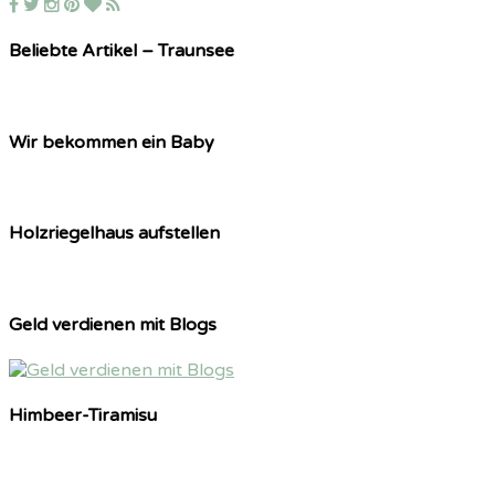
Beliebte Artikel – Traunsee
Wir bekommen ein Baby
Holzriegelhaus aufstellen
Geld verdienen mit Blogs
Himbeer-Tiramisu