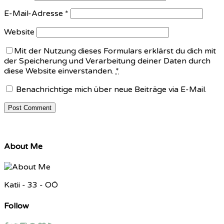
E-Mail-Adresse
*
Website
Mit der Nutzung dieses Formulars erklärst du dich mit
der Speicherung und Verarbeitung deiner Daten durch
diese Website einverstanden.
*
Benachrichtige mich über neue Beiträge via E-Mail.
About Me
Katii - 33 - OÖ
Follow