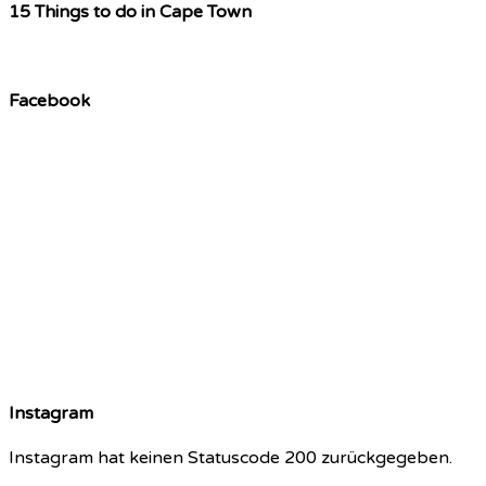
15 Things to do in Cape Town
Facebook
Instagram
Instagram hat keinen Statuscode 200 zurückgegeben.