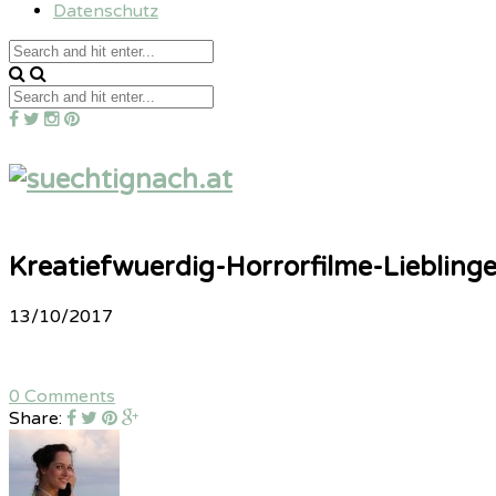
Datenschutz
Kreatiefwuerdig-Horrorfilme-Liebling
13/10/2017
0 Comments
Share: