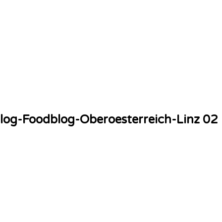
blog-Foodblog-Oberoesterreich-Linz 02