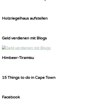
Holzriegelhaus aufstellen
Geld verdienen mit Blogs
Himbeer-Tiramisu
15 Things to do in Cape Town
Facebook