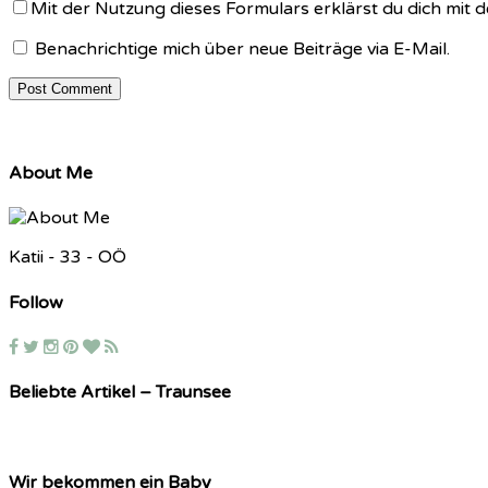
Mit der Nutzung dieses Formulars erklärst du dich mit
Benachrichtige mich über neue Beiträge via E-Mail.
About Me
Katii - 33 - OÖ
Follow
Beliebte Artikel – Traunsee
Wir bekommen ein Baby