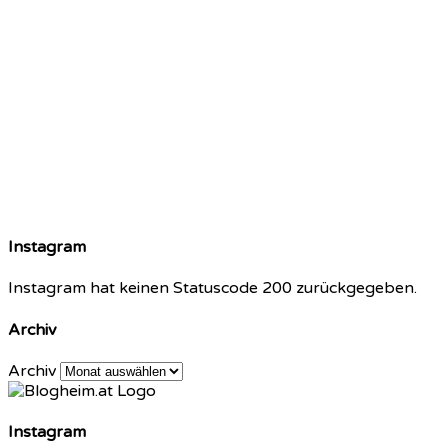
Instagram
Instagram hat keinen Statuscode 200 zurückgegeben.
Archiv
Archiv
Instagram