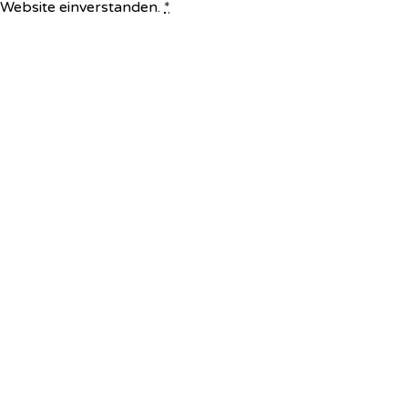
e Website einverstanden.
*