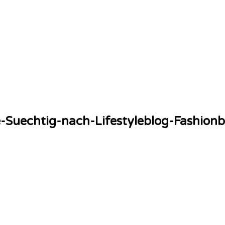
e-Suechtig-nach-Lifestyleblog-Fashion