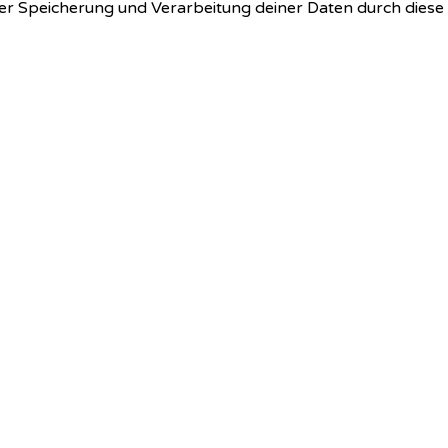
 der Speicherung und Verarbeitung deiner Daten durch dies