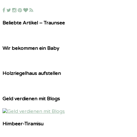
Beliebte Artikel – Traunsee
Wir bekommen ein Baby
Holzriegelhaus aufstellen
Geld verdienen mit Blogs
Himbeer-Tiramisu