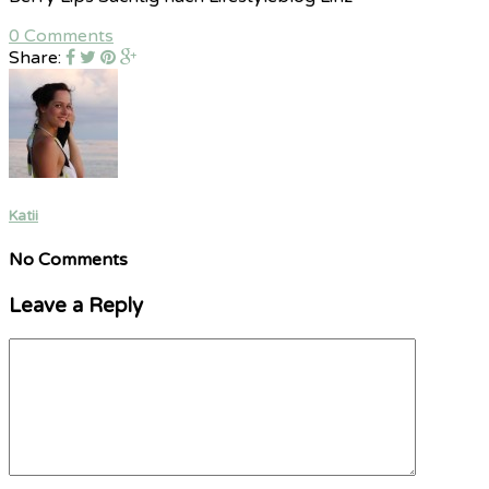
0 Comments
Share:
Katii
No Comments
Leave a Reply