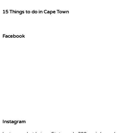
15 Things to do in Cape Town
Facebook
Instagram