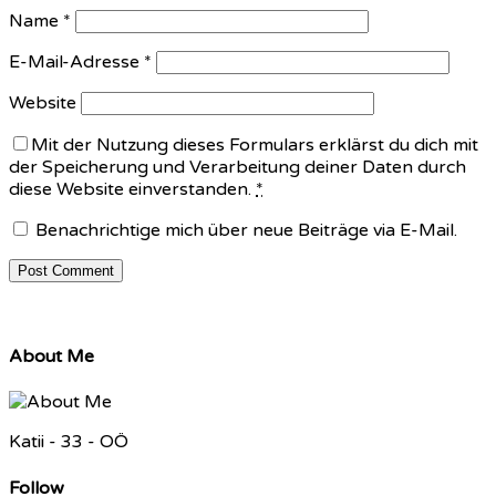
Name
*
E-Mail-Adresse
*
Website
Mit der Nutzung dieses Formulars erklärst du dich mit
der Speicherung und Verarbeitung deiner Daten durch
diese Website einverstanden.
*
Benachrichtige mich über neue Beiträge via E-Mail.
About Me
Katii - 33 - OÖ
Follow