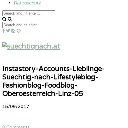
Datenschutz
Instastory-Accounts-Lieblinge-
Suechtig-nach-Lifestyleblog-
Fashionblog-Foodblog-
Oberoesterreich-Linz-05
15/09/2017
0 Comments