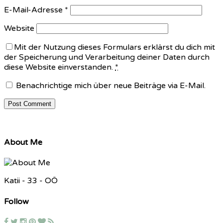
E-Mail-Adresse
*
Website
Mit der Nutzung dieses Formulars erklärst du dich mit
der Speicherung und Verarbeitung deiner Daten durch
diese Website einverstanden.
*
Benachrichtige mich über neue Beiträge via E-Mail.
About Me
Katii - 33 - OÖ
Follow