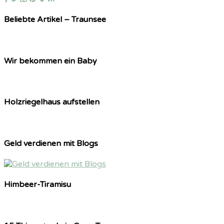
Beliebte Artikel – Traunsee
Wir bekommen ein Baby
Holzriegelhaus aufstellen
Geld verdienen mit Blogs
Himbeer-Tiramisu