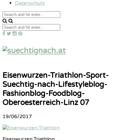
Datenschutz
Eisenwurzen-Triathlon-Sport-
Suechtig-nach-Lifestyleblog-
Fashionblog-Foodblog-
Oberoesterreich-Linz 07
19/06/2017
Eisenwurzen Triathlon