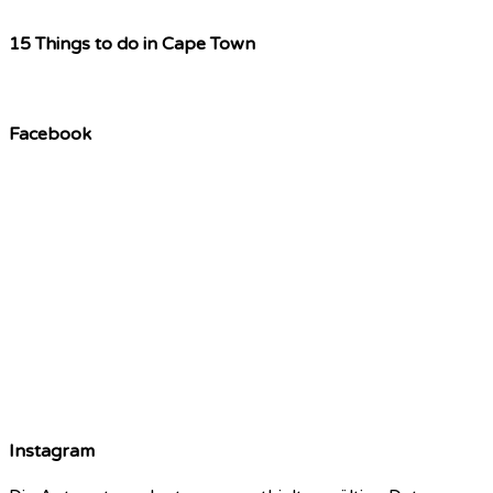
15 Things to do in Cape Town
Facebook
Instagram