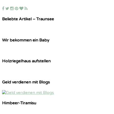
Beliebte Artikel – Traunsee
Wir bekommen ein Baby
Holzriegelhaus aufstellen
Geld verdienen mit Blogs
Himbeer-Tiramisu