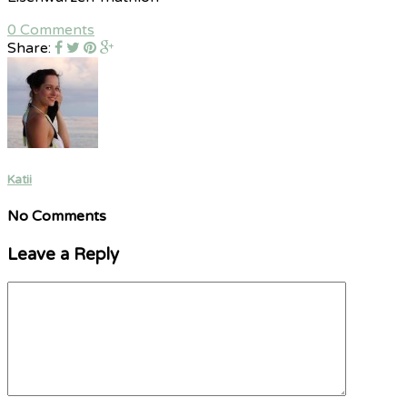
0 Comments
Share:
Katii
No Comments
Leave a Reply