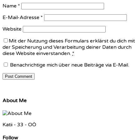
Name
*
E-Mail-Adresse
*
Website
Mit der Nutzung dieses Formulars erklärst du dich mit
der Speicherung und Verarbeitung deiner Daten durch
diese Website einverstanden.
*
Benachrichtige mich über neue Beiträge via E-Mail.
About Me
Katii - 33 - OÖ
Follow