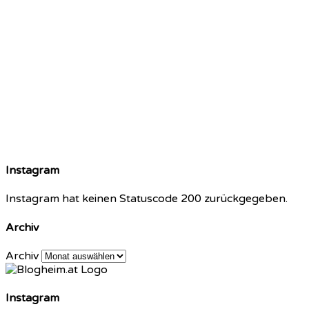
Instagram
Instagram hat keinen Statuscode 200 zurückgegeben.
Archiv
Archiv
Instagram