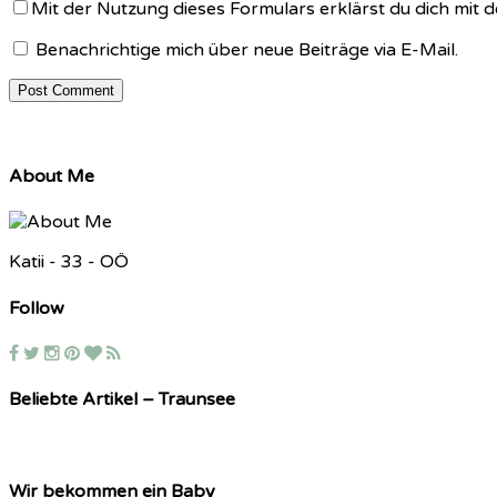
Mit der Nutzung dieses Formulars erklärst du dich mit
Benachrichtige mich über neue Beiträge via E-Mail.
About Me
Katii - 33 - OÖ
Follow
Beliebte Artikel – Traunsee
Wir bekommen ein Baby