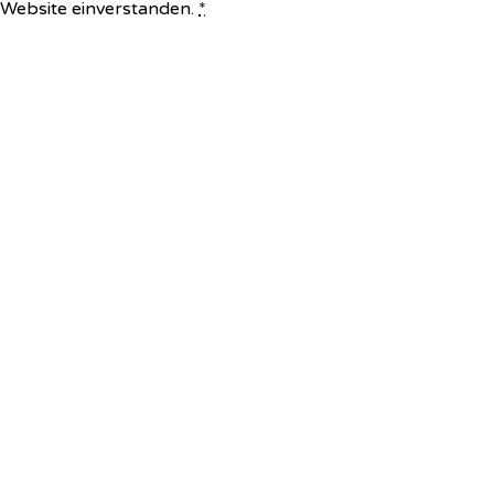
e Website einverstanden.
*