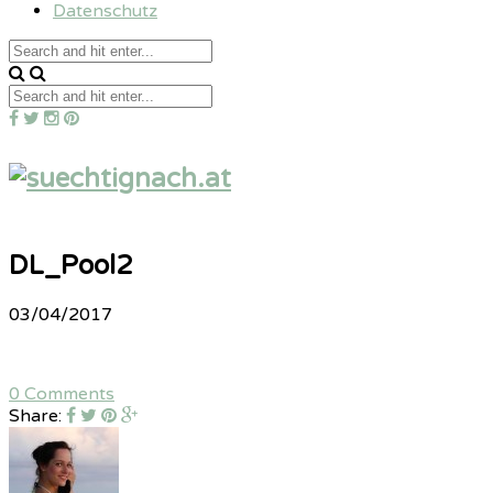
Datenschutz
DL_Pool2
03/04/2017
0 Comments
Share: