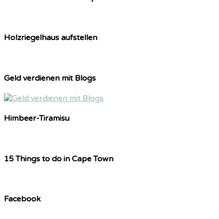
Holzriegelhaus aufstellen
Geld verdienen mit Blogs
Himbeer-Tiramisu
15 Things to do in Cape Town
Facebook