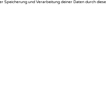
 der Speicherung und Verarbeitung deiner Daten durch dies