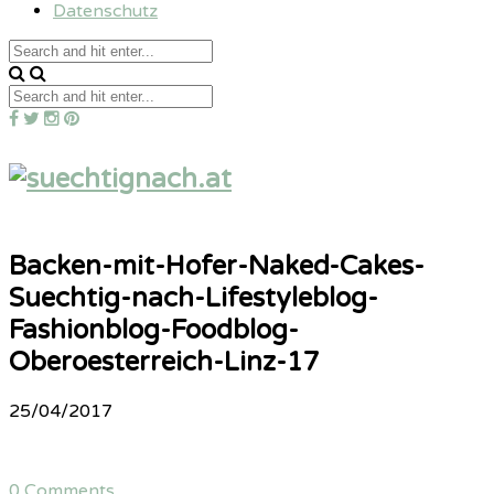
Datenschutz
Backen-mit-Hofer-Naked-Cakes-
Suechtig-nach-Lifestyleblog-
Fashionblog-Foodblog-
Oberoesterreich-Linz-17
25/04/2017
0 Comments