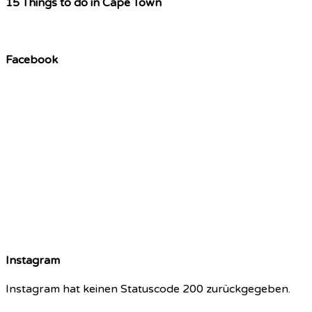
15 Things to do in Cape Town
Facebook
Instagram
Instagram hat keinen Statuscode 200 zurückgegeben.