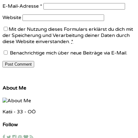
E-Mail-Adresse
*
Website
Mit der Nutzung dieses Formulars erklärst du dich mit
der Speicherung und Verarbeitung deiner Daten durch
diese Website einverstanden.
*
Benachrichtige mich über neue Beiträge via E-Mail.
About Me
Katii - 33 - OÖ
Follow