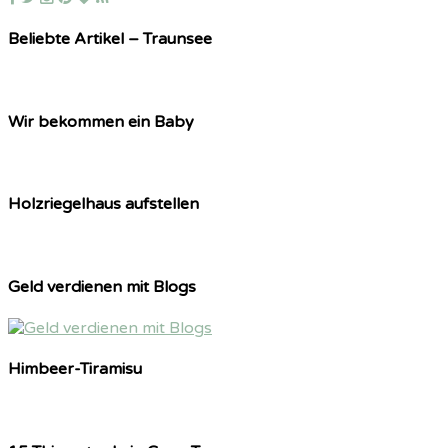
Beliebte Artikel – Traunsee
Wir bekommen ein Baby
Holzriegelhaus aufstellen
Geld verdienen mit Blogs
Himbeer-Tiramisu