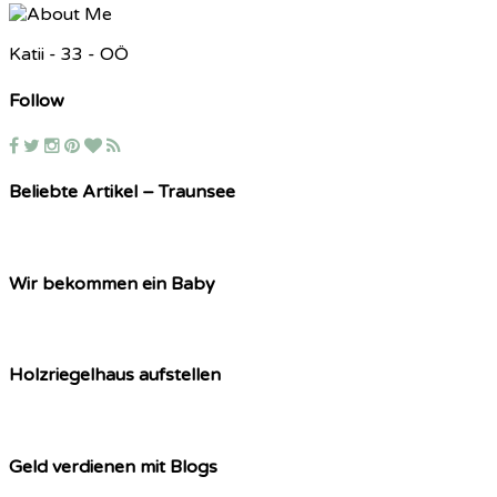
Katii - 33 - OÖ
Follow
Beliebte Artikel – Traunsee
Wir bekommen ein Baby
Holzriegelhaus aufstellen
Geld verdienen mit Blogs