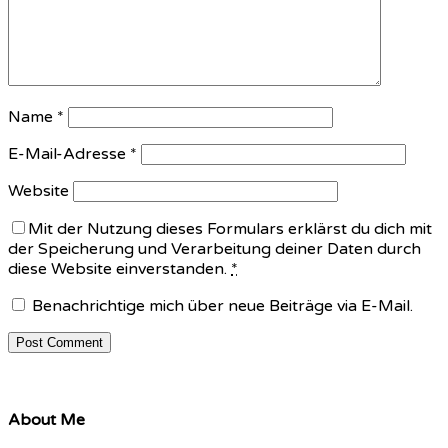
Name
*
E-Mail-Adresse
*
Website
Mit der Nutzung dieses Formulars erklärst du dich mit
der Speicherung und Verarbeitung deiner Daten durch
diese Website einverstanden.
*
Benachrichtige mich über neue Beiträge via E-Mail.
About Me