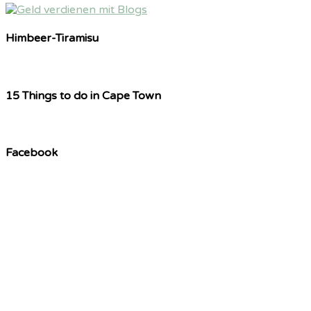
Himbeer-Tiramisu
15 Things to do in Cape Town
Facebook