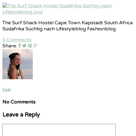
The Surf Shack Hostel Cape Town Kapstadt South Africa
Südafrika Süchtig nach Lifestyleblog Fashionblog
0 Comments
Share:
Katii
No Comments
Leave a Reply