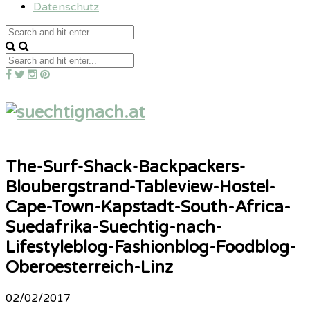
Datenschutz
The-Surf-Shack-Backpackers-
Bloubergstrand-Tableview-Hostel-
Cape-Town-Kapstadt-South-Africa-
Suedafrika-Suechtig-nach-
Lifestyleblog-Fashionblog-Foodblog-
Oberoesterreich-Linz
02/02/2017