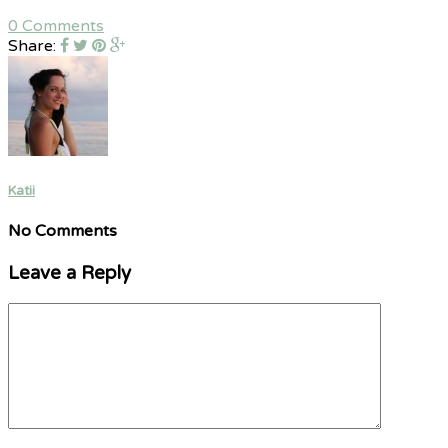
0 Comments
Share:
Katii
No Comments
Leave a Reply