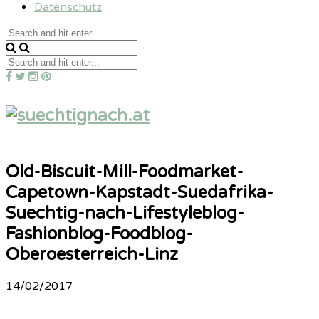
Datenschutz
Old-Biscuit-Mill-Foodmarket-
Capetown-Kapstadt-Suedafrika-
Suechtig-nach-Lifestyleblog-
Fashionblog-Foodblog-
Oberoesterreich-Linz
14/02/2017