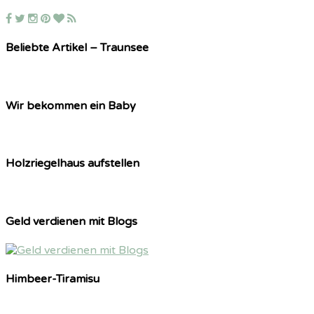
Beliebte Artikel – Traunsee
Wir bekommen ein Baby
Holzriegelhaus aufstellen
Geld verdienen mit Blogs
Himbeer-Tiramisu