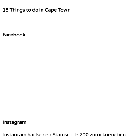
15 Things to do in Cape Town
Facebook
Instagram
Instagram hat keinen Statuscode 200 zurückgegeben.